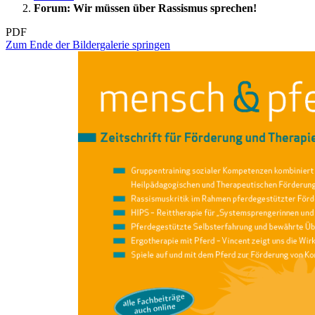
Forum: Wir müssen über Rassismus sprechen!
PDF
Zum Ende der Bildergalerie springen