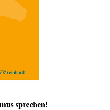
mus sprechen!