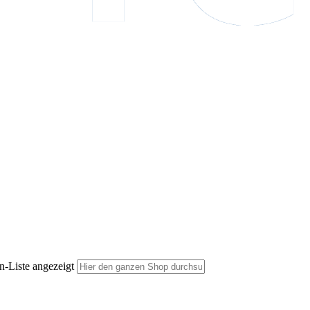
n-Liste angezeigt