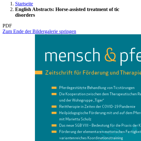
Startseite
English Abstracts: Horse-assisted treatment of tic
disorders
PDF
Zum Ende der Bildergalerie springen