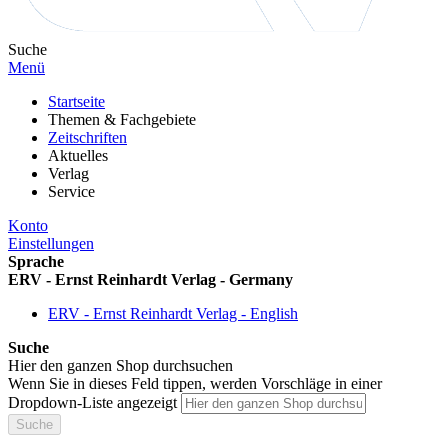
Suche
Menü
Startseite
Themen & Fachgebiete
Zeitschriften
Aktuelles
Verlag
Service
Konto
Einstellungen
Sprache
ERV - Ernst Reinhardt Verlag - Germany
ERV - Ernst Reinhardt Verlag - English
Suche
Hier den ganzen Shop durchsuchen
Wenn Sie in dieses Feld tippen, werden Vorschläge in einer
Dropdown-Liste angezeigt
Suche