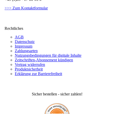
>>> Zum Kontaktformular
Rechtliches
AGB
Datenschutz
Impressum
Zahlungsarten
Nutzungsbedingungen für digitale Inhalte
Zeitschriften-Abonnement kündigen
Vertrag widerrufen
Produktsicherheit
Erklärung zur Barrierefreiheit
Sicher bestellen - sicher zahlen!