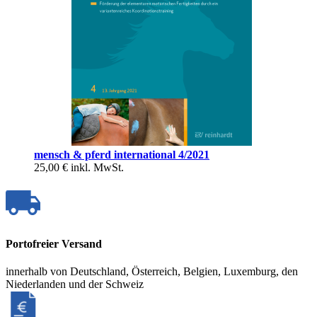
mensch & pferd international 4/2021
25,00 €
inkl. MwSt.
Portofreier Versand
innerhalb von Deutschland, Österreich, Belgien, Luxemburg, den
Niederlanden und der Schweiz