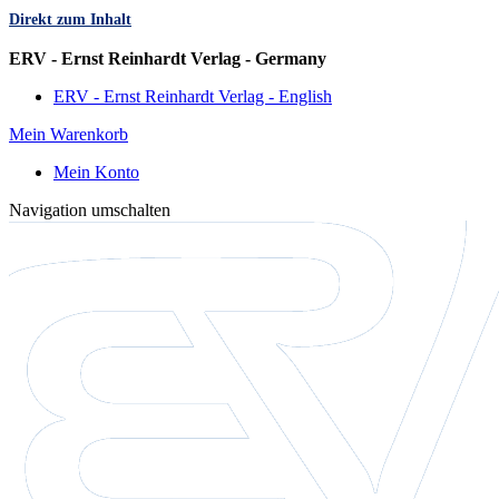
Direkt zum Inhalt
Sprache
ERV - Ernst Reinhardt Verlag - Germany
ERV - Ernst Reinhardt Verlag - English
Mein Warenkorb
Mein Konto
Navigation umschalten