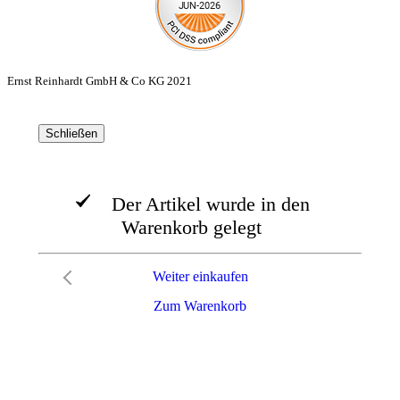
Ernst Reinhardt GmbH & Co KG 2021
Schließen
Der Artikel wurde in den
Warenkorb gelegt
Weiter einkaufen
Zum Warenkorb