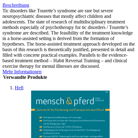
Beschreibung
Tic disorders like Tourette’s syndrome are rare but severe
neuropsychiatric diseases that mostly affect children and
adolescents. The state of research of multidisciplinary treatment
methods especially of psychotherapy for tic disorders / Tourette’s
syndrome are described. The feasibility of the treatment knowledge
in a horse-assisted setting is derived from the formation of
hypotheses. The horse-assisted treatment approach developed on the
basis of this research is theoretically justified, presented in detail and
filled with concrete practical examples. Parallels to the evidence-
based treatment method – Habit Reversal Training – and clinical
exercise therapy for mental illnesses are discussed.
Mehr Informationen
Verwandte Produkte
Heft