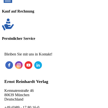
Kauf auf Rechnung
Persönlicher Service
Bleiben Sie mit uns in Kontakt!
Ernst Reinhardt Verlag
Kemnatenstraße 46
80639 München
Deutschland
+49 (0)89 - 17 80 16-0