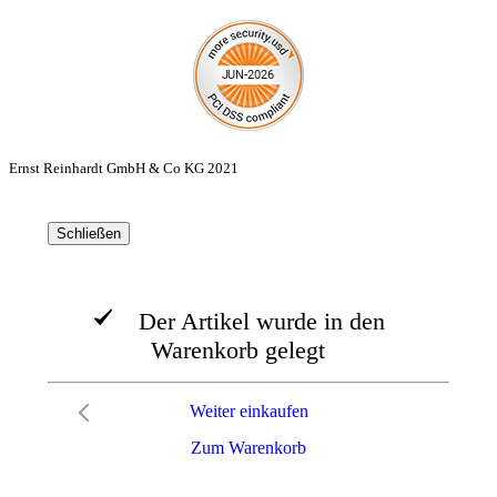
Ernst Reinhardt GmbH & Co KG 2021
Schließen
Der Artikel wurde in den
Warenkorb gelegt
Weiter einkaufen
Zum Warenkorb