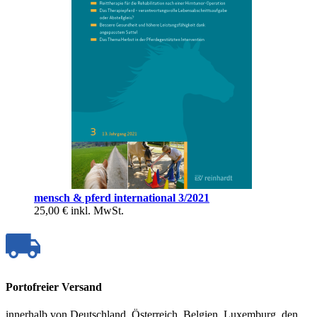
mensch & pferd international 3/2021
25,00 €
inkl. MwSt.
Portofreier Versand
innerhalb von Deutschland, Österreich, Belgien, Luxemburg, den