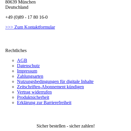
80639 München
Deutschland
+49 (0)89 - 17 80 16-0
>>> Zum Kontaktformular
Rechtliches
AGB
Datenschutz
Impressum
Zahlungsarten
Nutzungsbedingungen für digitale Inhalte
Zeitschriften-Abonnement kündigen
Vertrag widerrufen
Produktsicherheit
Erklärung zur Barrierefreiheit
Sicher bestellen - sicher zahlen!