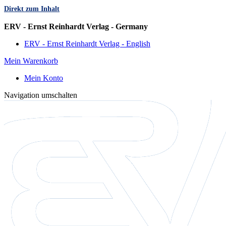
Direkt zum Inhalt
Sprache
ERV - Ernst Reinhardt Verlag - Germany
ERV - Ernst Reinhardt Verlag - English
Mein Warenkorb
Mein Konto
Navigation umschalten