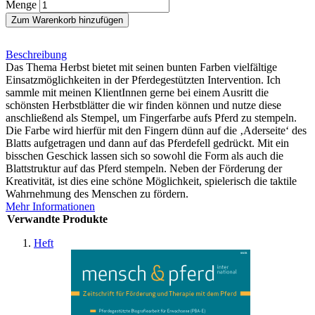
Menge
Zum Warenkorb hinzufügen
Beschreibung
Das Thema Herbst bietet mit seinen bunten Farben vielfältige
Einsatzmöglichkeiten in der Pferdegestützten Intervention. Ich
sammle mit meinen KlientInnen gerne bei einem Ausritt die
schönsten Herbstblätter die wir finden können und nutze diese
anschließend als Stempel, um Fingerfarbe aufs Pferd zu stempeln.
Die Farbe wird hierfür mit den Fingern dünn auf die ‚Aderseite‘ des
Blatts aufgetragen und dann auf das Pferdefell gedrückt. Mit ein
bisschen Geschick lassen sich so sowohl die Form als auch die
Blattstruktur auf das Pferd stempeln. Neben der Förderung der
Kreativität, ist dies eine schöne Möglichkeit, spielerisch die taktile
Wahrnehmung des Menschen zu fördern.
Mehr Informationen
Verwandte Produkte
Heft