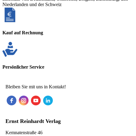
Niederlanden und der Schweiz
Kauf auf Rechnung
Persönlicher Service
Bleiben Sie mit uns in Kontakt!
Ernst Reinhardt Verlag
Kemnatenstraße 46