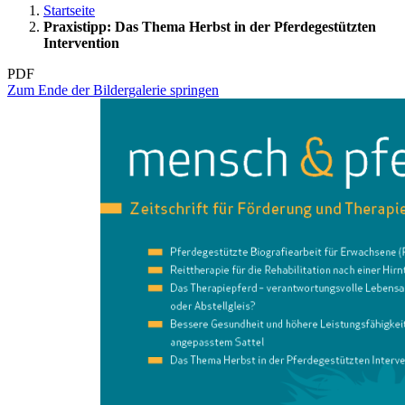
Startseite
Praxistipp: Das Thema Herbst in der Pferdegestützten
Intervention
PDF
Zum Ende der Bildergalerie springen