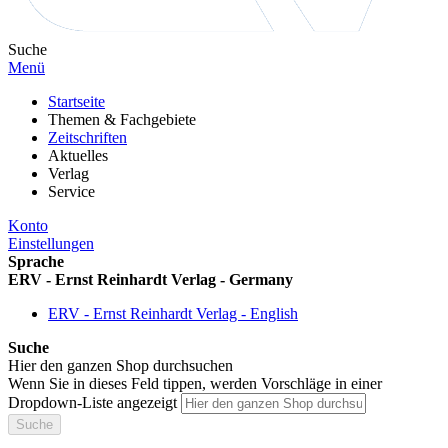
Suche
Menü
Startseite
Themen & Fachgebiete
Zeitschriften
Aktuelles
Verlag
Service
Konto
Einstellungen
Sprache
ERV - Ernst Reinhardt Verlag - Germany
ERV - Ernst Reinhardt Verlag - English
Suche
Hier den ganzen Shop durchsuchen
Wenn Sie in dieses Feld tippen, werden Vorschläge in einer
Dropdown-Liste angezeigt
Suche