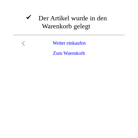
Der Artikel wurde in den
Warenkorb gelegt
Weiter einkaufen
Zum Warenkorb