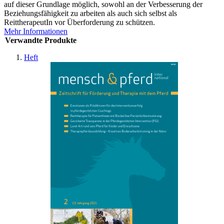
auf dieser Grundlage möglich, sowohl an der Verbesserung der
Beziehungsfähigkeit zu arbeiten als auch sich selbst als
ReittherapeutIn vor Überforderung zu schützen.
Mehr Informationen
Verwandte Produkte
Heft