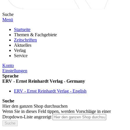
Suche
Menü
Startseite
Themen & Fachgebiete
Zeitschriften
Aktuelles
Verlag
Service
Konto
Einstellungen
Sprache
ERV - Ernst Reinhardt Verlag - Germany
ERV - Ernst Reinhardt Verlag - English
Suche
Hier den ganzen Shop durchsuchen
Wenn Sie in dieses Feld tippen, werden Vorschläge in einer
Dropdown-Liste angezeigt
Suche