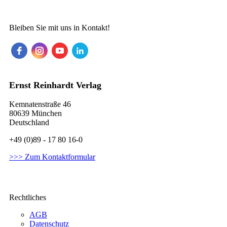
Bleiben Sie mit uns in Kontakt!
Ernst Reinhardt Verlag
Kemnatenstraße 46
80639 München
Deutschland
+49 (0)89 - 17 80 16-0
>>> Zum Kontaktformular
Rechtliches
AGB
Datenschutz