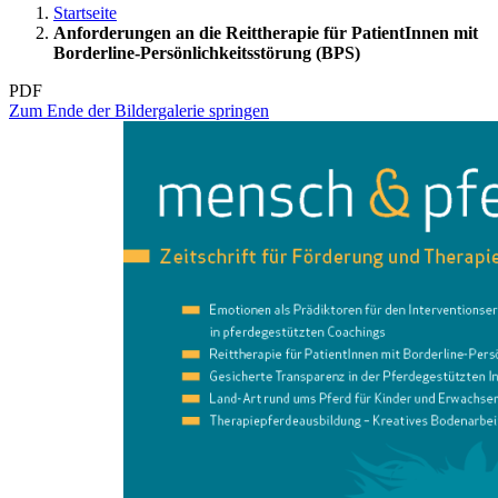
Startseite
Anforderungen an die Reittherapie für PatientInnen mit
Borderline-Persönlichkeitsstörung (BPS)
PDF
Zum Ende der Bildergalerie springen