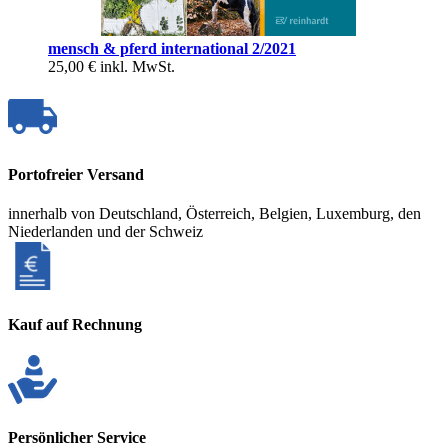
mensch & pferd international 2/2021
25,00 €
inkl. MwSt.
Portofreier Versand
innerhalb von Deutschland, Österreich, Belgien, Luxemburg, den
Niederlanden und der Schweiz
Kauf auf Rechnung
Persönlicher Service