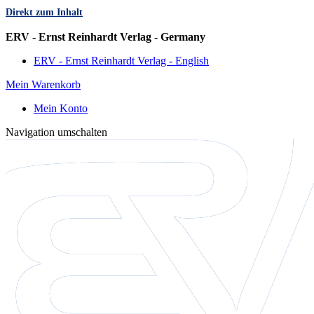
Direkt zum Inhalt
Sprache
ERV - Ernst Reinhardt Verlag - Germany
ERV - Ernst Reinhardt Verlag - English
Mein Warenkorb
Mein Konto
Navigation umschalten