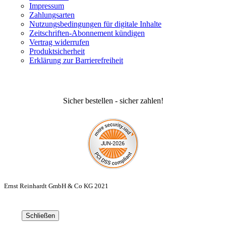
Impressum
Zahlungsarten
Nutzungsbedingungen für digitale Inhalte
Zeitschriften-Abonnement kündigen
Vertrag widerrufen
Produktsicherheit
Erklärung zur Barrierefreiheit
Sicher bestellen - sicher zahlen!
Ernst Reinhardt GmbH & Co KG 2021
Schließen