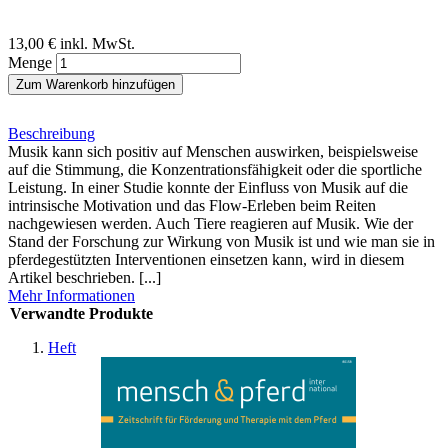
13,00 €
inkl. MwSt.
Menge
Zum Warenkorb hinzufügen
Beschreibung
Musik kann sich positiv auf Menschen auswirken, beispielsweise
auf die Stimmung, die Konzentrationsfähigkeit oder die sportliche
Leistung. In einer Studie konnte der Einfluss von Musik auf die
intrinsische Motivation und das Flow-Erleben beim Reiten
nachgewiesen werden. Auch Tiere reagieren auf Musik. Wie der
Stand der Forschung zur Wirkung von Musik ist und wie man sie in
pferdegestützten Interventionen einsetzen kann, wird in diesem
Artikel beschrieben. [...]
Mehr Informationen
Verwandte Produkte
Heft