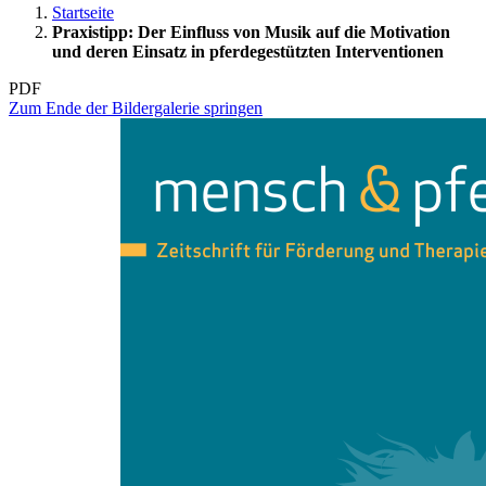
Startseite
Praxistipp: Der Einfluss von Musik auf die Motivation
und deren Einsatz in pferdegestützten Interventionen
PDF
Zum Ende der Bildergalerie springen