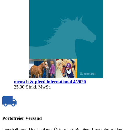
mensch & pferd international 4/2020
25,00 €
inkl. MwSt.
Portofreier Versand
innerhalb von Deutschland, Österreich, Belgien, Luxemburg, den