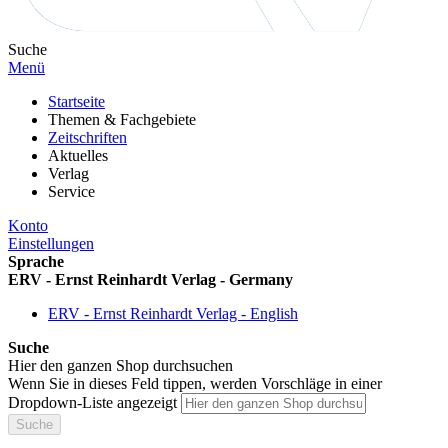
Suche
Menü
Startseite
Themen & Fachgebiete
Zeitschriften
Aktuelles
Verlag
Service
Konto
Einstellungen
Sprache
ERV - Ernst Reinhardt Verlag - Germany
ERV - Ernst Reinhardt Verlag - English
Suche
Hier den ganzen Shop durchsuchen
Wenn Sie in dieses Feld tippen, werden Vorschläge in einer
Dropdown-Liste angezeigt
Suche