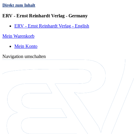
Direkt zum Inhalt
Sprache
ERV - Ernst Reinhardt Verlag - Germany
ERV - Ernst Reinhardt Verlag - English
Mein Warenkorb
Mein Konto
Navigation umschalten