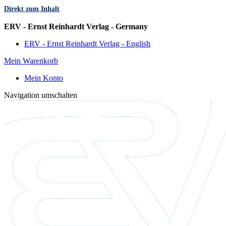
Direkt zum Inhalt
Sprache
ERV - Ernst Reinhardt Verlag - Germany
ERV - Ernst Reinhardt Verlag - English
Mein Warenkorb
Mein Konto
Navigation umschalten