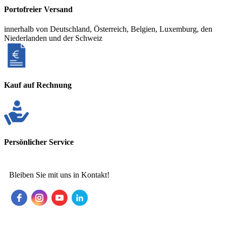
Portofreier Versand
innerhalb von Deutschland, Österreich, Belgien, Luxemburg, den
Niederlanden und der Schweiz
Kauf auf Rechnung
Persönlicher Service
Bleiben Sie mit uns in Kontakt!