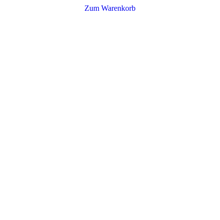
Zum Warenkorb