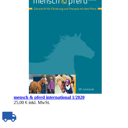
mensch & pferd international 1/2020
25,00 €
inkl. MwSt.