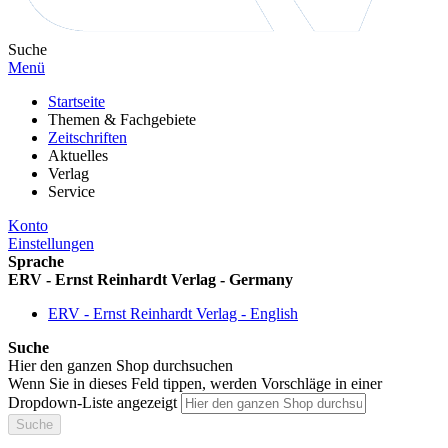
Suche
Menü
Startseite
Themen & Fachgebiete
Zeitschriften
Aktuelles
Verlag
Service
Konto
Einstellungen
Sprache
ERV - Ernst Reinhardt Verlag - Germany
ERV - Ernst Reinhardt Verlag - English
Suche
Hier den ganzen Shop durchsuchen
Wenn Sie in dieses Feld tippen, werden Vorschläge in einer
Dropdown-Liste angezeigt
Suche