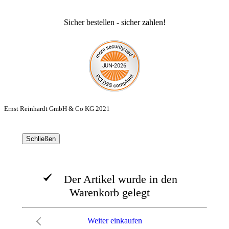
Sicher bestellen - sicher zahlen!
Ernst Reinhardt GmbH & Co KG 2021
Schließen
Der Artikel wurde in den
Warenkorb gelegt
Weiter einkaufen