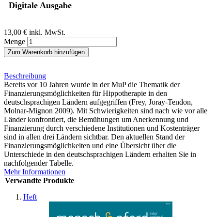
Digitale Ausgabe
13,00 €
inkl. MwSt.
Menge
Zum Warenkorb hinzufügen
Beschreibung
Bereits vor 10 Jahren wurde in der MuP die Thematik der
Finanzierungsmöglichkeiten für Hippotherapie in den
deutschsprachigen Ländern aufgegriffen (Frey, Joray-Tendon,
Molnar-Mignon 2009). Mit Schwierigkeiten sind nach wie vor alle
Länder konfrontiert, die Bemühungen um Anerkennung und
Finanzierung durch verschiedene Institutionen und Kostenträger
sind in allen drei Ländern sichtbar. Den aktuellen Stand der
Finanzierungsmöglichkeiten und eine Übersicht über die
Unterschiede in den deutschsprachigen Ländern erhalten Sie in
nachfolgender Tabelle.
Mehr Informationen
Verwandte Produkte
Heft