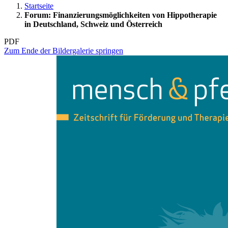
Startseite
Forum: Finanzierungsmöglichkeiten von Hippotherapie
in Deutschland, Schweiz und Österreich
PDF
Zum Ende der Bildergalerie springen