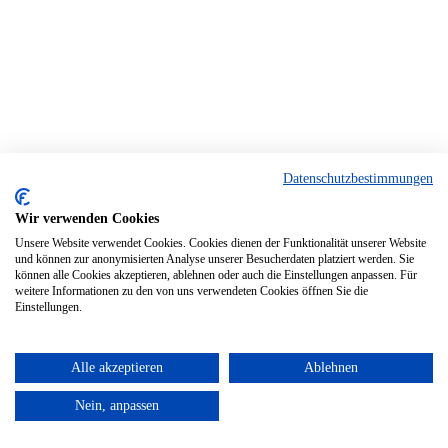
Datenschutzbestimmungen
Wir verwenden Cookies
Unsere Website verwendet Cookies. Cookies dienen der Funktionalität unserer Website
und können zur anonymisierten Analyse unserer Besucherdaten platziert werden. Sie
können alle Cookies akzeptieren, ablehnen oder auch die Einstellungen anpassen. Für
weitere Informationen zu den von uns verwendeten Cookies öffnen Sie die
Einstellungen.
Alle akzeptieren
Ablehnen
Nein, anpassen