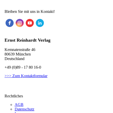
Bleiben Sie mit uns in Kontakt!
Ernst Reinhardt Verlag
Kemnatenstraße 46
80639 München
Deutschland
+49 (0)89 - 17 80 16-0
>>> Zum Kontaktformular
Rechtliches
AGB
Datenschutz