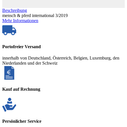
Beschreibung
mensch & pferd international 3/2019
Mehr Informationen
Portofreier Versand
innerhalb von Deutschland, Österreich, Belgien, Luxemburg, den
Niederlanden und der Schweiz
Kauf auf Rechnung
Persönlicher Service