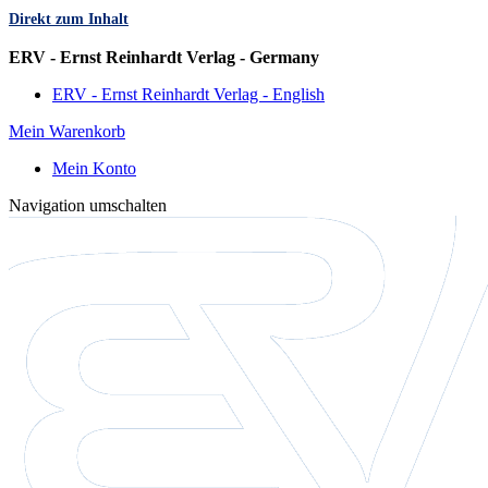
Direkt zum Inhalt
Sprache
ERV - Ernst Reinhardt Verlag - Germany
ERV - Ernst Reinhardt Verlag - English
Mein Warenkorb
Mein Konto
Navigation umschalten