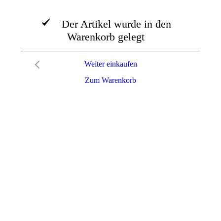
Der Artikel wurde in den
Warenkorb gelegt
Weiter einkaufen
Zum Warenkorb