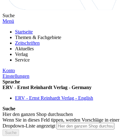
Suche
Menü
Startseite
Themen & Fachgebiete
Zeitschriften
Aktuelles
Verlag
Service
Konto
Einstellungen
Sprache
ERV - Ernst Reinhardt Verlag - Germany
ERV - Ernst Reinhardt Verlag - English
Suche
Hier den ganzen Shop durchsuchen
Wenn Sie in dieses Feld tippen, werden Vorschläge in einer
Dropdown-Liste angezeigt
Suche