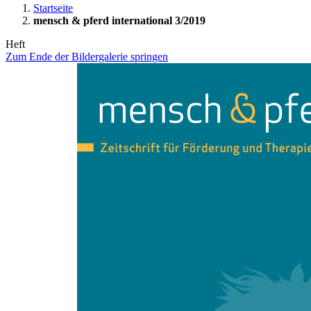
Startseite
mensch & pferd international 3/2019
Heft
Zum Ende der Bildergalerie springen