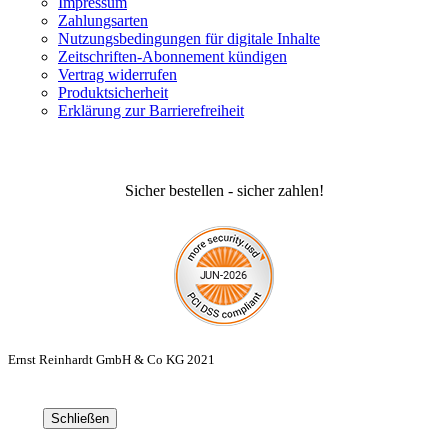
Impressum
Zahlungsarten
Nutzungsbedingungen für digitale Inhalte
Zeitschriften-Abonnement kündigen
Vertrag widerrufen
Produktsicherheit
Erklärung zur Barrierefreiheit
Sicher bestellen - sicher zahlen!
Ernst Reinhardt GmbH & Co KG 2021
Schließen