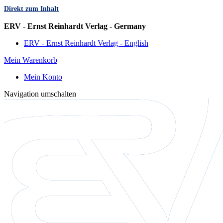
Direkt zum Inhalt
Sprache
ERV - Ernst Reinhardt Verlag - Germany
ERV - Ernst Reinhardt Verlag - English
Mein Warenkorb
Mein Konto
Navigation umschalten