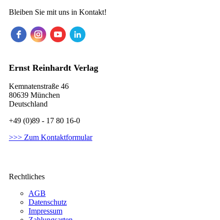
Bleiben Sie mit uns in Kontakt!
Ernst Reinhardt Verlag
Kemnatenstraße 46
80639 München
Deutschland
+49 (0)89 - 17 80 16-0
>>> Zum Kontaktformular
Rechtliches
AGB
Datenschutz
Impressum
Zahlungsarten