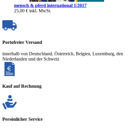
mensch & pferd international 1/2017
25,00 €
inkl. MwSt.
Portofreier Versand
innerhalb von Deutschland, Österreich, Belgien, Luxemburg, den
Niederlanden und der Schweiz
Kauf auf Rechnung
Persönlicher Service