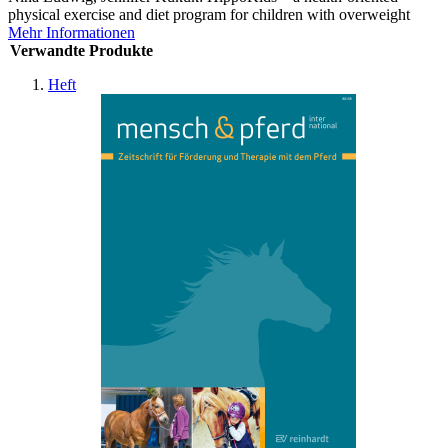
physical exercise and diet program for children with overweight
Mehr Informationen
Verwandte Produkte
Heft