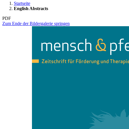
Startseite
English Abstracts
PDF
Zum Ende der Bildergalerie springen