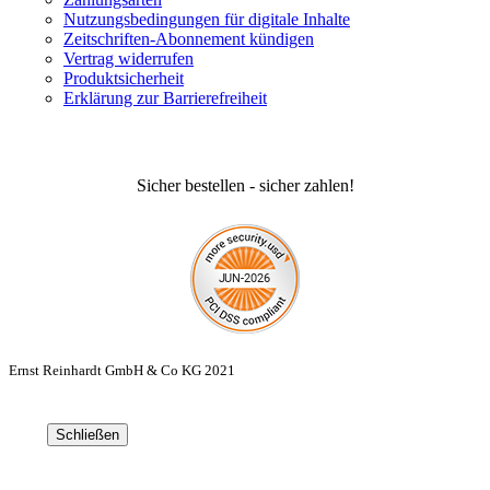
Nutzungsbedingungen für digitale Inhalte
Zeitschriften-Abonnement kündigen
Vertrag widerrufen
Produktsicherheit
Erklärung zur Barrierefreiheit
Sicher bestellen - sicher zahlen!
Ernst Reinhardt GmbH & Co KG 2021
Schließen