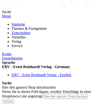
Suche
Menü
Startseite
Themen & Fachgebiete
Zeitschriften
Aktuelles
Verlag
Service
Konto
Einstellungen
Sprache
ERV - Ernst Reinhardt Verlag - Germany
ERV - Ernst Reinhardt Verlag - English
Suche
Hier den ganzen Shop durchsuchen
Wenn Sie in dieses Feld tippen, werden Vorschläge in einer
Dropdown-Liste angezeigt
Suche