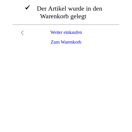
Der Artikel wurde in den
Warenkorb gelegt
Weiter einkaufen
Zum Warenkorb