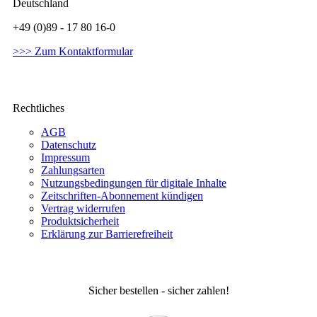
Deutschland
+49 (0)89 - 17 80 16-0
>>> Zum Kontaktformular
Rechtliches
AGB
Datenschutz
Impressum
Zahlungsarten
Nutzungsbedingungen für digitale Inhalte
Zeitschriften-Abonnement kündigen
Vertrag widerrufen
Produktsicherheit
Erklärung zur Barrierefreiheit
Sicher bestellen - sicher zahlen!