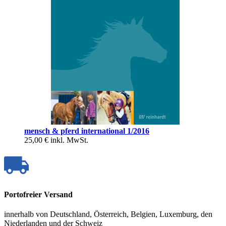
mensch & pferd international 1/2016
25,00 €
inkl. MwSt.
Portofreier Versand
innerhalb von Deutschland, Österreich, Belgien, Luxemburg, den
Niederlanden und der Schweiz