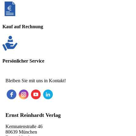
Kauf auf Rechnung
Persönlicher Service
Bleiben Sie mit uns in Kontakt!
Ernst Reinhardt Verlag
Kemnatenstraße 46
80639 München