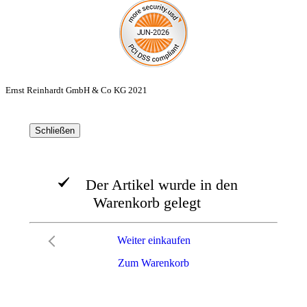
Ernst Reinhardt GmbH & Co KG 2021
Schließen
Der Artikel wurde in den
Warenkorb gelegt
Weiter einkaufen
Zum Warenkorb