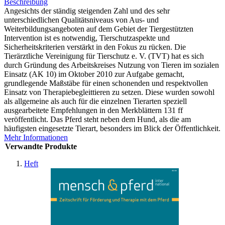
Beschreibung
Angesichts der ständig steigenden Zahl und des sehr
unterschiedlichen Qualitätsniveaus von Aus- und
Weiterbildungsangeboten auf dem Gebiet der Tiergestützten
Intervention ist es notwendig, Tierschutzaspekte und
Sicherheitskriterien verstärkt in den Fokus zu rücken. Die
Tierärztliche Vereinigung für Tierschutz e. V. (TVT) hat es sich
durch Gründung des Arbeitskreises Nutzung von Tieren im sozialen
Einsatz (AK 10) im Oktober 2010 zur Aufgabe gemacht,
grundlegende Maßstäbe für einen schonenden und respektvollen
Einsatz von Therapiebegleittieren zu setzen. Diese wurden sowohl
als allgemeine als auch für die einzelnen Tierarten speziell
ausgearbeitete Empfehlungen in den Merkblättern 131 ff
veröffentlicht. Das Pferd steht neben dem Hund, als die am
häufigsten eingesetzte Tierart, besonders im Blick der Öffentlichkeit.
Mehr Informationen
Verwandte Produkte
Heft