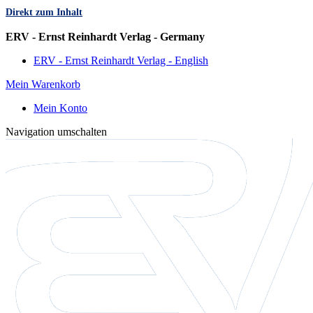
Direkt zum Inhalt
Sprache
ERV - Ernst Reinhardt Verlag - Germany
ERV - Ernst Reinhardt Verlag - English
Mein Warenkorb
Mein Konto
Navigation umschalten