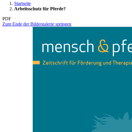
Startseite
Arbeitsschutz für Pferde?
PDF
Zum Ende der Bildergalerie springen