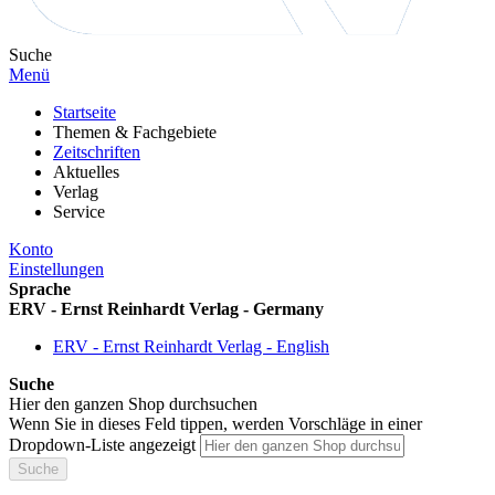
Suche
Menü
Startseite
Themen & Fachgebiete
Zeitschriften
Aktuelles
Verlag
Service
Konto
Einstellungen
Sprache
ERV - Ernst Reinhardt Verlag - Germany
ERV - Ernst Reinhardt Verlag - English
Suche
Hier den ganzen Shop durchsuchen
Wenn Sie in dieses Feld tippen, werden Vorschläge in einer
Dropdown-Liste angezeigt
Suche