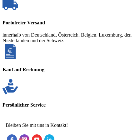
Portofreier Versand
innerhalb von Deutschland, Österreich, Belgien, Luxemburg, den
Niederlanden und der Schweiz
Kauf auf Rechnung
Persönlicher Service
Bleiben Sie mit uns in Kontakt!