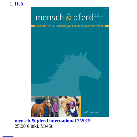
Heft
mensch & pferd international 2/2015
25,00 €
inkl. MwSt.