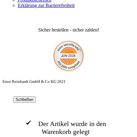
Erklärung zur Barrierefreiheit
Sicher bestellen - sicher zahlen!
Ernst Reinhardt GmbH & Co KG 2021
Schließen
Der Artikel wurde in den
Warenkorb gelegt