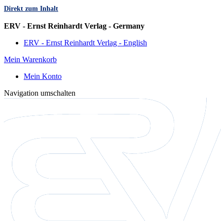
Direkt zum Inhalt
Sprache
ERV - Ernst Reinhardt Verlag - Germany
ERV - Ernst Reinhardt Verlag - English
Mein Warenkorb
Mein Konto
Navigation umschalten