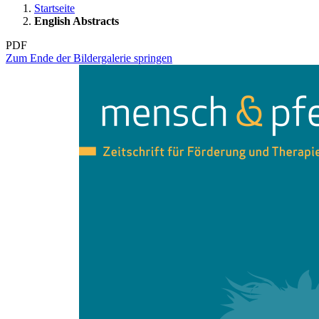
Startseite
English Abstracts
PDF
Zum Ende der Bildergalerie springen