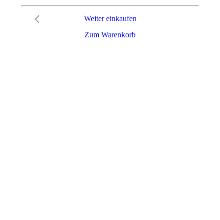
Weiter einkaufen
Zum Warenkorb