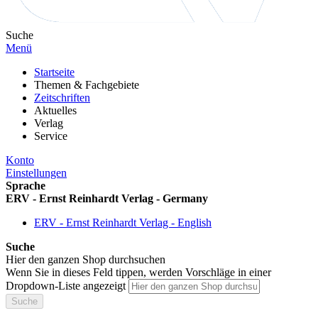
Suche
Menü
Startseite
Themen & Fachgebiete
Zeitschriften
Aktuelles
Verlag
Service
Konto
Einstellungen
Sprache
ERV - Ernst Reinhardt Verlag - Germany
ERV - Ernst Reinhardt Verlag - English
Suche
Hier den ganzen Shop durchsuchen
Wenn Sie in dieses Feld tippen, werden Vorschläge in einer
Dropdown-Liste angezeigt
Suche