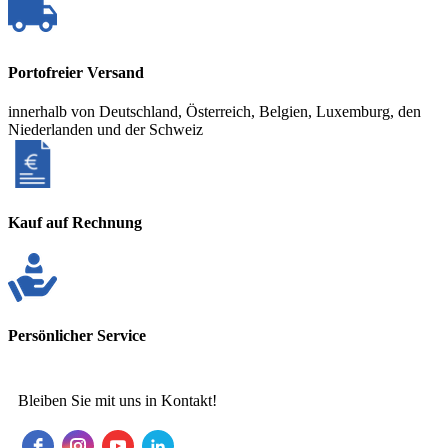
Portofreier Versand
innerhalb von Deutschland, Österreich, Belgien, Luxemburg, den
Niederlanden und der Schweiz
Kauf auf Rechnung
Persönlicher Service
Bleiben Sie mit uns in Kontakt!