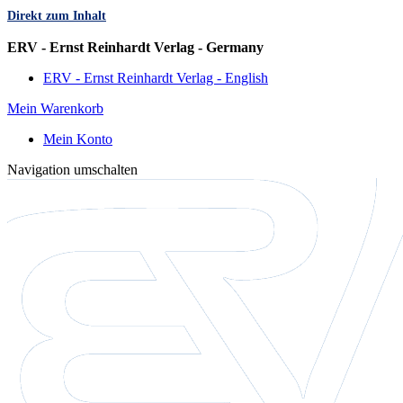
Direkt zum Inhalt
Sprache
ERV - Ernst Reinhardt Verlag - Germany
ERV - Ernst Reinhardt Verlag - English
Mein Warenkorb
Mein Konto
Navigation umschalten