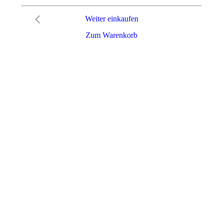
Weiter einkaufen
Zum Warenkorb