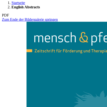
Startseite
English Abstracts
PDF
Zum Ende der Bildergalerie springen