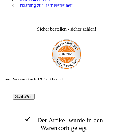
Erklärung zur Barrierefreiheit
Sicher bestellen - sicher zahlen!
Ernst Reinhardt GmbH & Co KG 2021
Schließen
Der Artikel wurde in den
Warenkorb gelegt