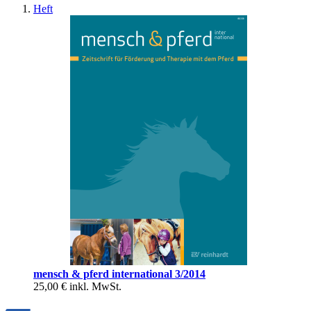
Heft
mensch & pferd international 3/2014
25,00 €
inkl. MwSt.