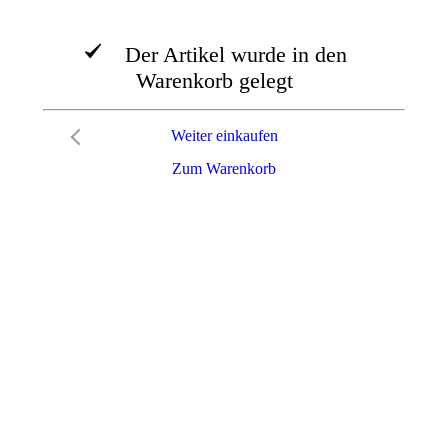
Der Artikel wurde in den
Warenkorb gelegt
Weiter einkaufen
Zum Warenkorb