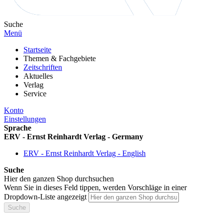
Suche
Menü
Startseite
Themen & Fachgebiete
Zeitschriften
Aktuelles
Verlag
Service
Konto
Einstellungen
Sprache
ERV - Ernst Reinhardt Verlag - Germany
ERV - Ernst Reinhardt Verlag - English
Suche
Hier den ganzen Shop durchsuchen
Wenn Sie in dieses Feld tippen, werden Vorschläge in einer
Dropdown-Liste angezeigt
Suche