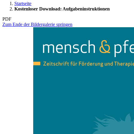
Startseite
Kostenloser Download: Aufgabeninstruktionen
PDF
Zum Ende der Bildergalerie springen