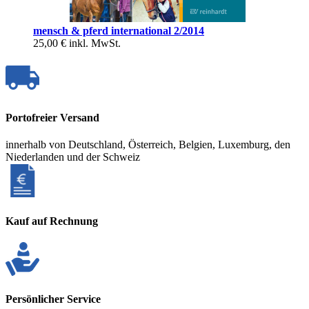
mensch & pferd international 2/2014
25,00 €
inkl. MwSt.
Portofreier Versand
innerhalb von Deutschland, Österreich, Belgien, Luxemburg, den
Niederlanden und der Schweiz
Kauf auf Rechnung
Persönlicher Service