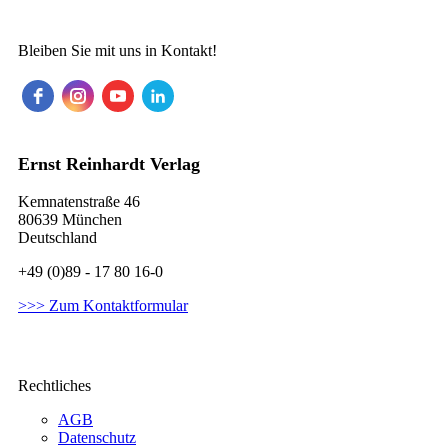
Bleiben Sie mit uns in Kontakt!
Ernst Reinhardt Verlag
Kemnatenstraße 46
80639 München
Deutschland
+49 (0)89 - 17 80 16-0
>>> Zum Kontaktformular
Rechtliches
AGB
Datenschutz