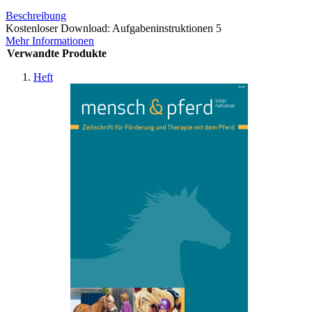
Beschreibung
Kostenloser Download: Aufgabeninstruktionen 5
Mehr Informationen
Verwandte Produkte
Heft