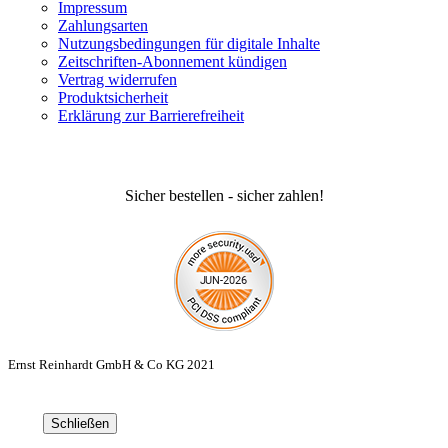
Impressum
Zahlungsarten
Nutzungsbedingungen für digitale Inhalte
Zeitschriften-Abonnement kündigen
Vertrag widerrufen
Produktsicherheit
Erklärung zur Barrierefreiheit
Sicher bestellen - sicher zahlen!
Ernst Reinhardt GmbH & Co KG 2021
Schließen