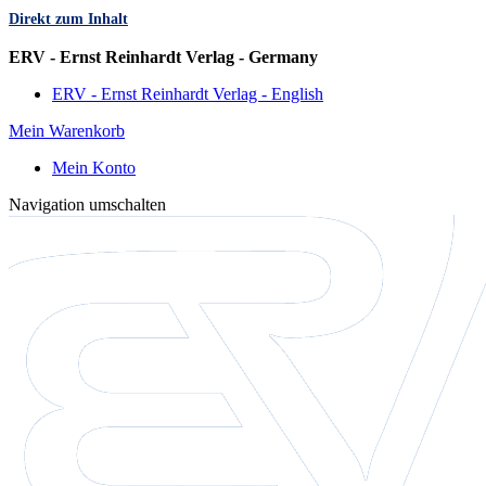
Direkt zum Inhalt
Sprache
ERV - Ernst Reinhardt Verlag - Germany
ERV - Ernst Reinhardt Verlag - English
Mein Warenkorb
Mein Konto
Navigation umschalten