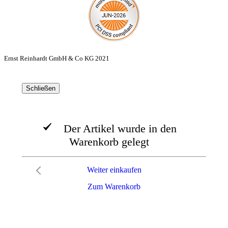
Ernst Reinhardt GmbH & Co KG 2021
Schließen
Der Artikel wurde in den
Warenkorb gelegt
Weiter einkaufen
Zum Warenkorb