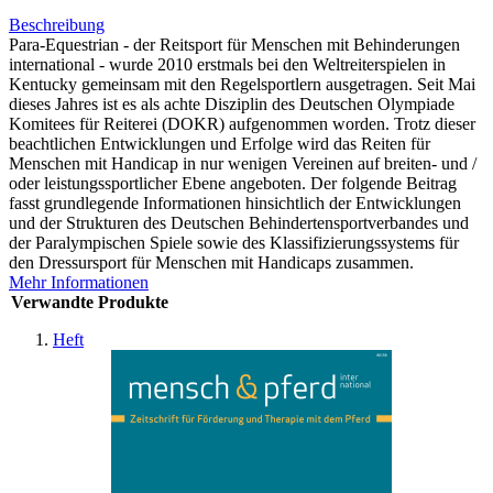
Beschreibung
Para-Equestrian - der Reitsport für Menschen mit Behinderungen
international - wurde 2010 erstmals bei den Weltreiterspielen in
Kentucky gemeinsam mit den Regelsportlern ausgetragen. Seit Mai
dieses Jahres ist es als achte Disziplin des Deutschen Olympiade
Komitees für Reiterei (DOKR) aufgenommen worden. Trotz dieser
beachtlichen Entwicklungen und Erfolge wird das Reiten für
Menschen mit Handicap in nur wenigen Vereinen auf breiten- und /
oder leistungssportlicher Ebene angeboten. Der folgende Beitrag
fasst grundlegende Informationen hinsichtlich der Entwicklungen
und der Strukturen des Deutschen Behindertensportverbandes und
der Paralympischen Spiele sowie des Klassifizierungssystems für
den Dressursport für Menschen mit Handicaps zusammen.
Mehr Informationen
Verwandte Produkte
Heft