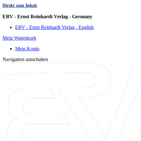
Direkt zum Inhalt
Sprache
ERV - Ernst Reinhardt Verlag - Germany
ERV - Ernst Reinhardt Verlag - English
Mein Warenkorb
Mein Konto
Navigation umschalten