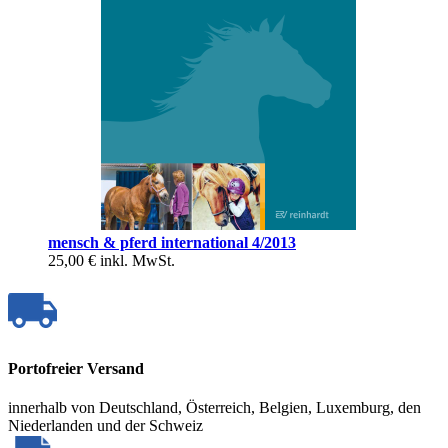
mensch & pferd international 4/2013
25,00 €
inkl. MwSt.
Portofreier Versand
innerhalb von Deutschland, Österreich, Belgien, Luxemburg, den
Niederlanden und der Schweiz