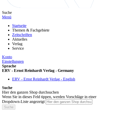
Suche
Menü
Startseite
Themen & Fachgebiete
Zeitschriften
Aktuelles
Verlag
Service
Konto
Einstellungen
Sprache
ERV - Ernst Reinhardt Verlag - Germany
ERV - Ernst Reinhardt Verlag - English
Suche
Hier den ganzen Shop durchsuchen
Wenn Sie in dieses Feld tippen, werden Vorschläge in einer
Dropdown-Liste angezeigt
Suche