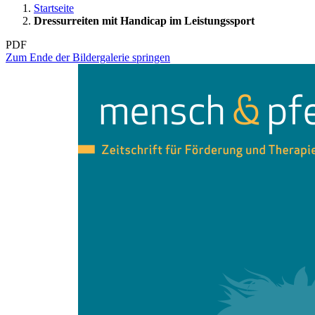
Startseite
Dressurreiten mit Handicap im Leistungssport
PDF
Zum Ende der Bildergalerie springen