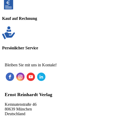
Kauf auf Rechnung
Persönlicher Service
Bleiben Sie mit uns in Kontakt!
Ernst Reinhardt Verlag
Kemnatenstraße 46
80639 München
Deutschland