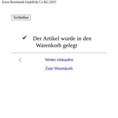
Ernst Reinhardt GmbH & Co KG 2021
Schließen
Der Artikel wurde in den
Warenkorb gelegt
Weiter einkaufen
Zum Warenkorb