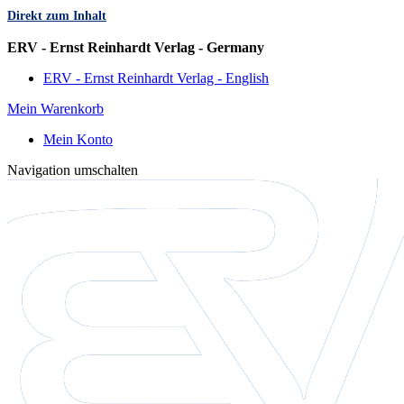
Direkt zum Inhalt
Sprache
ERV - Ernst Reinhardt Verlag - Germany
ERV - Ernst Reinhardt Verlag - English
Mein Warenkorb
Mein Konto
Navigation umschalten