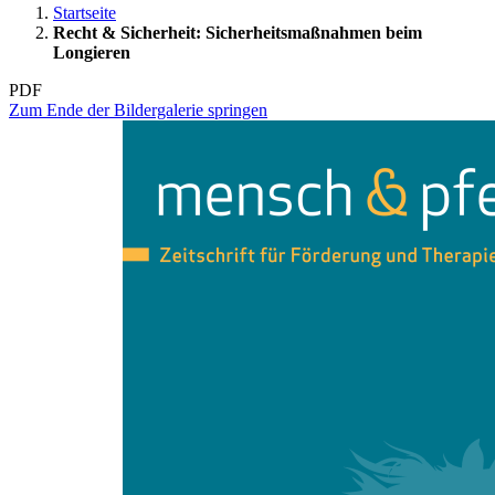
Startseite
Recht & Sicherheit: Sicherheitsmaßnahmen beim
Longieren
PDF
Zum Ende der Bildergalerie springen