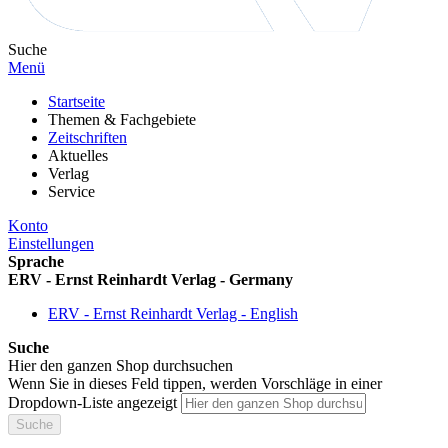
Suche
Menü
Startseite
Themen & Fachgebiete
Zeitschriften
Aktuelles
Verlag
Service
Konto
Einstellungen
Sprache
ERV - Ernst Reinhardt Verlag - Germany
ERV - Ernst Reinhardt Verlag - English
Suche
Hier den ganzen Shop durchsuchen
Wenn Sie in dieses Feld tippen, werden Vorschläge in einer
Dropdown-Liste angezeigt
Suche