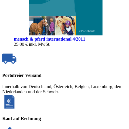
mensch & pferd international 4/2011
25,00 €
inkl. MwSt.
Portofreier Versand
innerhalb von Deutschland, Österreich, Belgien, Luxemburg, den
Niederlanden und der Schweiz
Kauf auf Rechnung