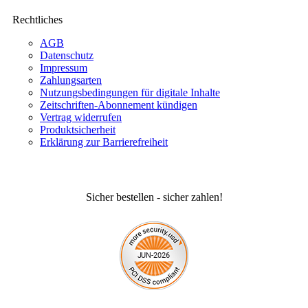
Rechtliches
AGB
Datenschutz
Impressum
Zahlungsarten
Nutzungsbedingungen für digitale Inhalte
Zeitschriften-Abonnement kündigen
Vertrag widerrufen
Produktsicherheit
Erklärung zur Barrierefreiheit
Sicher bestellen - sicher zahlen!