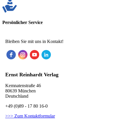
Persönlicher Service
Bleiben Sie mit uns in Kontakt!
Ernst Reinhardt Verlag
Kemnatenstraße 46
80639 München
Deutschland
+49 (0)89 - 17 80 16-0
>>> Zum Kontaktformular