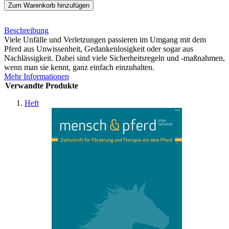
Zum Warenkorb hinzufügen
Beschreibung
Viele Unfälle und Verletzungen passieren im Umgang mit dem
Pferd aus Unwissenheit, Gedankenlosigkeit oder sogar aus
Nachlässigkeit. Dabei sind viele Sicherheitsregeln und -maßnahmen,
wenn man sie kennt, ganz einfach einzuhalten.
Mehr Informationen
Verwandte Produkte
Heft