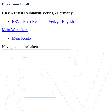
Direkt zum Inhalt
Sprache
ERV - Ernst Reinhardt Verlag - Germany
ERV - Ernst Reinhardt Verlag - English
Mein Warenkorb
Mein Konto
Navigation umschalten