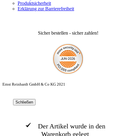
Produktsicherheit
Erklärung zur Barrierefreiheit
Sicher bestellen - sicher zahlen!
Ernst Reinhardt GmbH & Co KG 2021
Schließen
Der Artikel wurde in den
Warenkorb gelegt