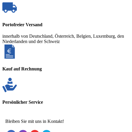
Portofreier Versand
innerhalb von Deutschland, Österreich, Belgien, Luxemburg, den
Niederlanden und der Schweiz
Kauf auf Rechnung
Persönlicher Service
Bleiben Sie mit uns in Kontakt!