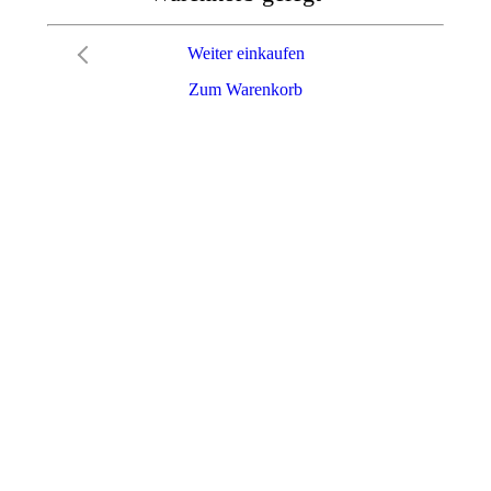
Weiter einkaufen
Zum Warenkorb