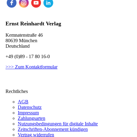
Ernst Reinhardt Verlag
Kemnatenstraße 46
80639 München
Deutschland
+49 (0)89 - 17 80 16-0
>>> Zum Kontaktformular
Rechtliches
AGB
Datenschutz
Impressum
Zahlungsarten
Nutzungsbedingungen für digitale Inhalte
Zeitschriften-Abonnement kündigen
Vertrag widerrufen