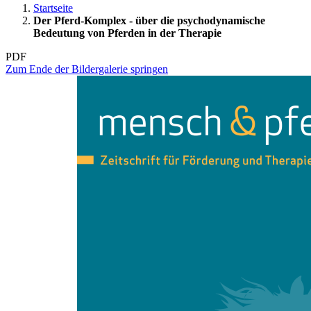
Startseite
Der Pferd-Komplex - über die psychodynamische
Bedeutung von Pferden in der Therapie
PDF
Zum Ende der Bildergalerie springen