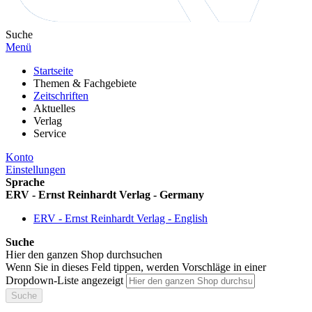
Suche
Menü
Startseite
Themen & Fachgebiete
Zeitschriften
Aktuelles
Verlag
Service
Konto
Einstellungen
Sprache
ERV - Ernst Reinhardt Verlag - Germany
ERV - Ernst Reinhardt Verlag - English
Suche
Hier den ganzen Shop durchsuchen
Wenn Sie in dieses Feld tippen, werden Vorschläge in einer
Dropdown-Liste angezeigt
Suche