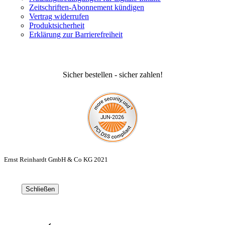
Zeitschriften-Abonnement kündigen
Vertrag widerrufen
Produktsicherheit
Erklärung zur Barrierefreiheit
Sicher bestellen - sicher zahlen!
Ernst Reinhardt GmbH & Co KG 2021
Schließen