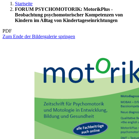
Startseite
FORUM PSYCHOMOTORIK: MotorikPlus -
Beobachtung psychomotorischer Kompetenzen von
Kindern im Alltag von Kindertageseinrichtungen
PDF
Zum Ende der Bildergalerie springen