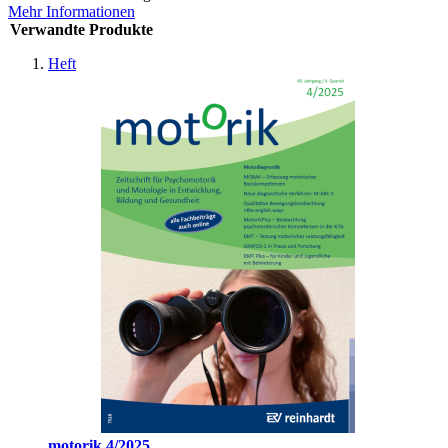
Mehr Informationen
Verwandte Produkte
Heft
motorik 4/2025