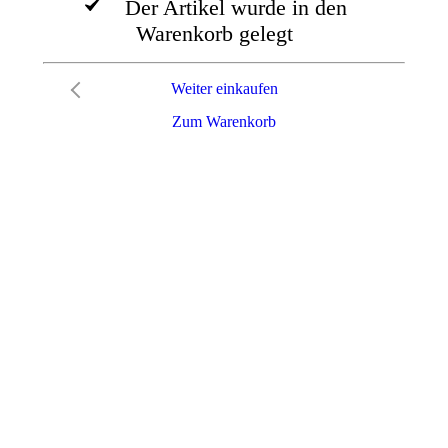
Der Artikel wurde in den
Warenkorb gelegt
Weiter einkaufen
Zum Warenkorb