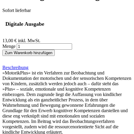
Sofort lieferbar
Digitale Ausgabe
13,00 €
inkl. MwSt.
Menge
Zum Warenkorb hinzufügen
Beschreibung
»MotorikPlus« ist ein Verfahren zur Beobachtung und
Dokumentation der motorischen und der sensorischen Kompetenzen
von Kindern, zusätzlich werden jedoch auch – dafür steht das
»Plus« – soziale, emotionale und kognitive Kompetenzen
einbezogen. Dem zugrunde liegt die Auffassung von kindlicher
Entwicklung als ein ganzheitlicher Prozess, in dem über
Wahrnehmung und Bewegung gewonnene Erfahrungen die
Grundlage für den Erwerb kognitiver Kompetenzen darstellen und
diese eng verknüpft sind mit emotionalen und sozialen
Kompetenzen. Im Beitrag wird das Beobachtungsverfahren
vorgestellt, zudem wird die ressourcenorientierte Sicht auf die
kindliche Entwicklung erläutert.