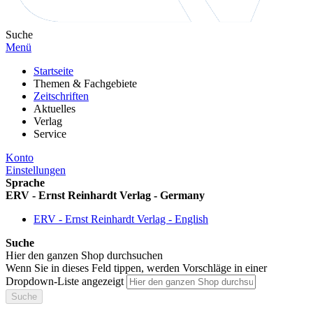
Suche
Menü
Startseite
Themen & Fachgebiete
Zeitschriften
Aktuelles
Verlag
Service
Konto
Einstellungen
Sprache
ERV - Ernst Reinhardt Verlag - Germany
ERV - Ernst Reinhardt Verlag - English
Suche
Hier den ganzen Shop durchsuchen
Wenn Sie in dieses Feld tippen, werden Vorschläge in einer
Dropdown-Liste angezeigt
Suche