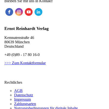
Bleiben Sie mit uns in Kontakt!
Ernst Reinhardt Verlag
Kemnatenstraße 46
80639 München
Deutschland
+49 (0)89 - 17 80 16-0
>>> Zum Kontaktformular
Rechtliches
AGB
Datenschutz
Impressum
Zahlungsarten
Nutzungsbedingungen für digitale Inhalte