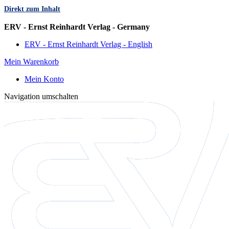
Direkt zum Inhalt
Sprache
ERV - Ernst Reinhardt Verlag - Germany
ERV - Ernst Reinhardt Verlag - English
Mein Warenkorb
Mein Konto
Navigation umschalten