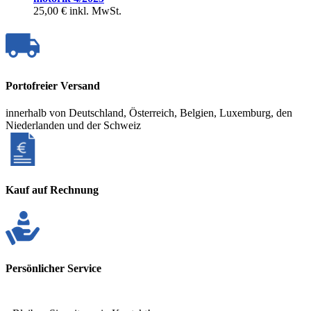
25,00 €
inkl. MwSt.
Portofreier Versand
innerhalb von Deutschland, Österreich, Belgien, Luxemburg, den
Niederlanden und der Schweiz
Kauf auf Rechnung
Persönlicher Service