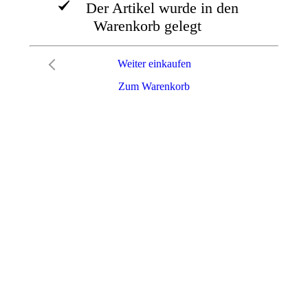
Der Artikel wurde in den
Warenkorb gelegt
Weiter einkaufen
Zum Warenkorb