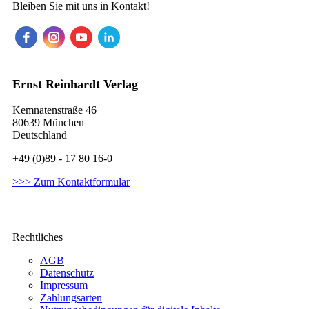
Bleiben Sie mit uns in Kontakt!
Ernst Reinhardt Verlag
Kemnatenstraße 46
80639 München
Deutschland
+49 (0)89 - 17 80 16-0
>>> Zum Kontaktformular
Rechtliches
AGB
Datenschutz
Impressum
Zahlungsarten