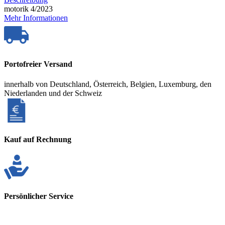
motorik 4/2023
Mehr Informationen
Portofreier Versand
innerhalb von Deutschland, Österreich, Belgien, Luxemburg, den
Niederlanden und der Schweiz
Kauf auf Rechnung
Persönlicher Service