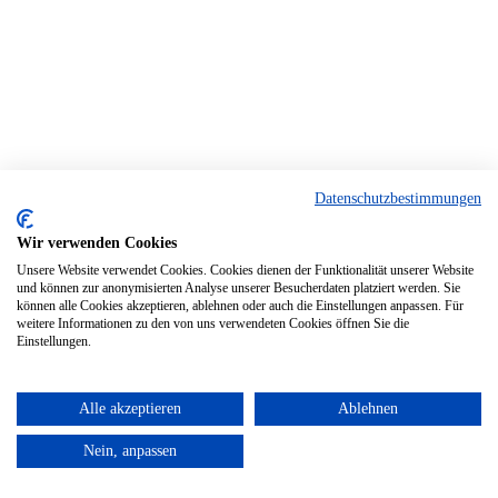
Datenschutzbestimmungen
Wir verwenden Cookies
Unsere Website verwendet Cookies. Cookies dienen der Funktionalität unserer Website
und können zur anonymisierten Analyse unserer Besucherdaten platziert werden. Sie
können alle Cookies akzeptieren, ablehnen oder auch die Einstellungen anpassen. Für
weitere Informationen zu den von uns verwendeten Cookies öffnen Sie die
Einstellungen.
Alle akzeptieren
Ablehnen
Nein, anpassen