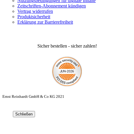
Nutzungsbedingungen für digitale Inhalte
Zeitschriften-Abonnement kündigen
Vertrag widerrufen
Produktsicherheit
Erklärung zur Barrierefreiheit
Sicher bestellen - sicher zahlen!
Ernst Reinhardt GmbH & Co KG 2021
Schließen