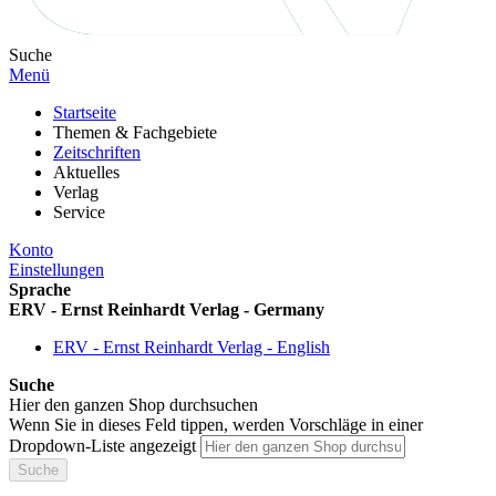
Suche
Menü
Startseite
Themen & Fachgebiete
Zeitschriften
Aktuelles
Verlag
Service
Konto
Einstellungen
Sprache
ERV - Ernst Reinhardt Verlag - Germany
ERV - Ernst Reinhardt Verlag - English
Suche
Hier den ganzen Shop durchsuchen
Wenn Sie in dieses Feld tippen, werden Vorschläge in einer
Dropdown-Liste angezeigt
Suche