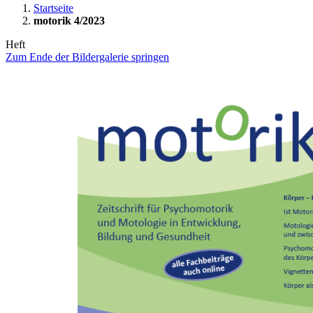
Startseite
motorik 4/2023
Heft
Zum Ende der Bildergalerie springen