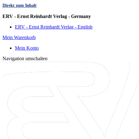
Direkt zum Inhalt
Sprache
ERV - Ernst Reinhardt Verlag - Germany
ERV - Ernst Reinhardt Verlag - English
Mein Warenkorb
Mein Konto
Navigation umschalten