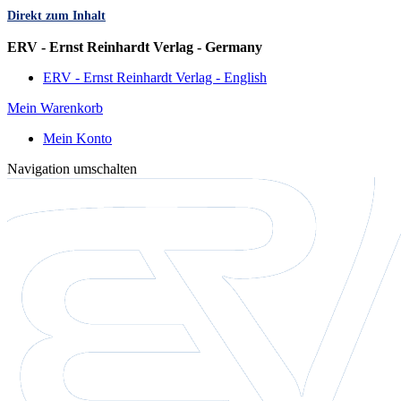
Direkt zum Inhalt
Sprache
ERV - Ernst Reinhardt Verlag - Germany
ERV - Ernst Reinhardt Verlag - English
Mein Warenkorb
Mein Konto
Navigation umschalten