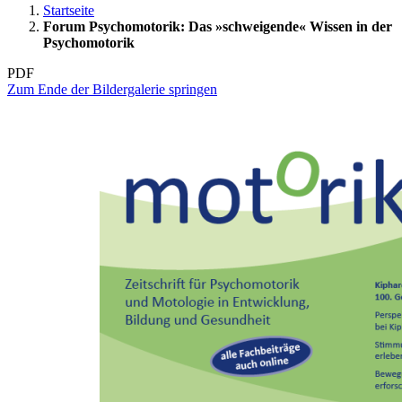
Startseite
Forum Psychomotorik: Das »schweigende« Wissen in der
Psychomotorik
PDF
Zum Ende der Bildergalerie springen