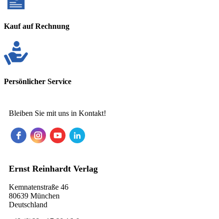
Kauf auf Rechnung
Persönlicher Service
Bleiben Sie mit uns in Kontakt!
Ernst Reinhardt Verlag
Kemnatenstraße 46
80639 München
Deutschland