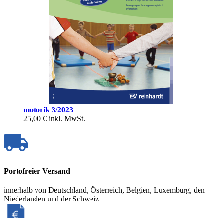
motorik 3/2023
25,00 €
inkl. MwSt.
Portofreier Versand
innerhalb von Deutschland, Österreich, Belgien, Luxemburg, den
Niederlanden und der Schweiz