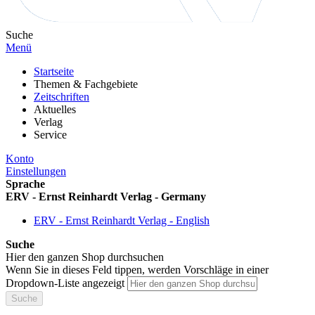
Suche
Menü
Startseite
Themen & Fachgebiete
Zeitschriften
Aktuelles
Verlag
Service
Konto
Einstellungen
Sprache
ERV - Ernst Reinhardt Verlag - Germany
ERV - Ernst Reinhardt Verlag - English
Suche
Hier den ganzen Shop durchsuchen
Wenn Sie in dieses Feld tippen, werden Vorschläge in einer
Dropdown-Liste angezeigt
Suche