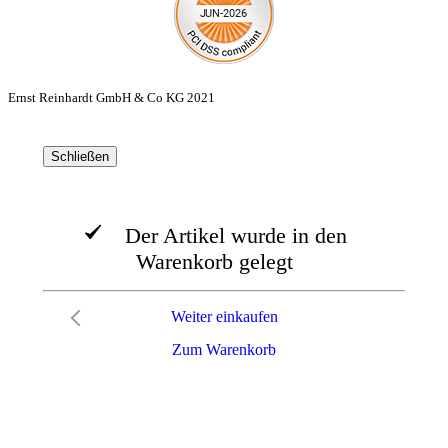
Ernst Reinhardt GmbH & Co KG 2021
Schließen
Der Artikel wurde in den
Warenkorb gelegt
Weiter einkaufen
Zum Warenkorb