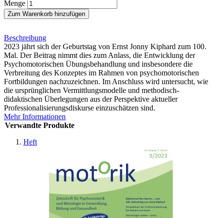
Menge
Zum Warenkorb hinzufügen
Beschreibung
2023 jährt sich der Geburtstag von Ernst Jonny Kiphard zum 100.
Mal. Der Beitrag nimmt dies zum Anlass, die Entwicklung der
Psychomotorischen Übungsbehandlung und insbesondere die
Verbreitung des Konzeptes im Rahmen von psychomotorischen
Fortbildungen nachzuzeichnen. Im Anschluss wird untersucht, wie
die ursprünglichen Vermittlungsmodelle und methodisch-
didaktischen Überlegungen aus der Perspektive aktueller
Professionalisierungsdiskurse einzuschätzen sind.
Mehr Informationen
Verwandte Produkte
Heft