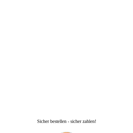
Sicher bestellen - sicher zahlen!