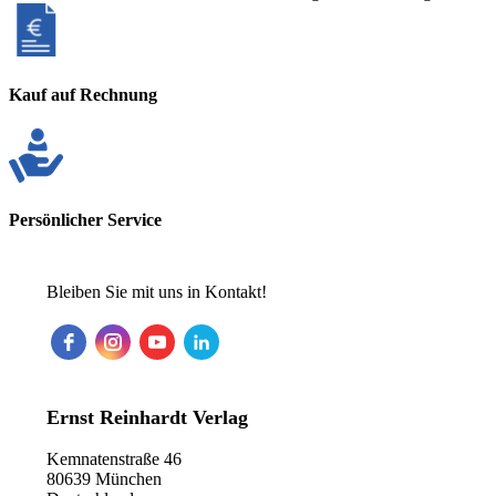
Kauf auf Rechnung
Persönlicher Service
Bleiben Sie mit uns in Kontakt!
Ernst Reinhardt Verlag
Kemnatenstraße 46
80639 München