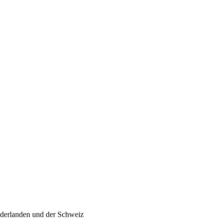
ederlanden und der Schweiz