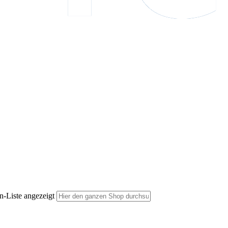
n-Liste angezeigt