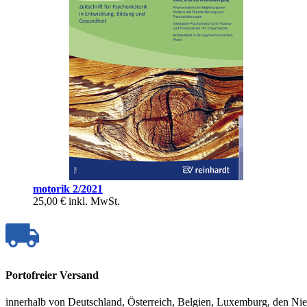
motorik 2/2021
25,00 €
inkl. MwSt.
Portofreier Versand
innerhalb von Deutschland, Österreich, Belgien, Luxemburg, den Ni