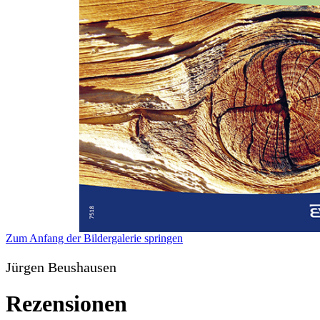
Zum Anfang der Bildergalerie springen
Jürgen Beushausen
Rezensionen