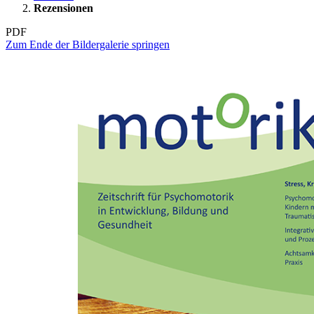
Rezensionen
PDF
Zum Ende der Bildergalerie springen