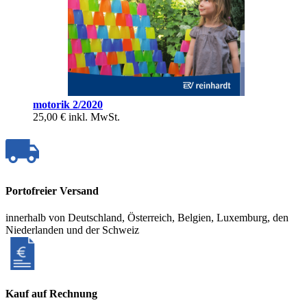
motorik 2/2020
25,00 €
inkl. MwSt.
Portofreier Versand
innerhalb von Deutschland, Österreich, Belgien, Luxemburg, den
Niederlanden und der Schweiz
Kauf auf Rechnung