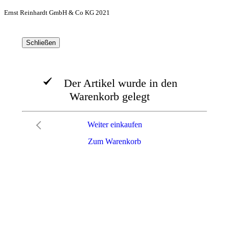
Ernst Reinhardt GmbH & Co KG 2021
Schließen
Der Artikel wurde in den
Warenkorb gelegt
Weiter einkaufen
Zum Warenkorb