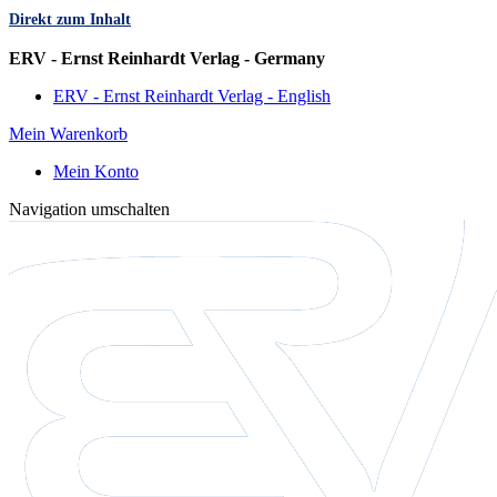
Direkt zum Inhalt
Sprache
ERV - Ernst Reinhardt Verlag - Germany
ERV - Ernst Reinhardt Verlag - English
Mein Warenkorb
Mein Konto
Navigation umschalten