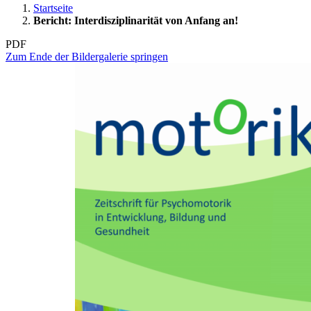
Startseite
Bericht: Interdisziplinarität von Anfang an!
PDF
Zum Ende der Bildergalerie springen