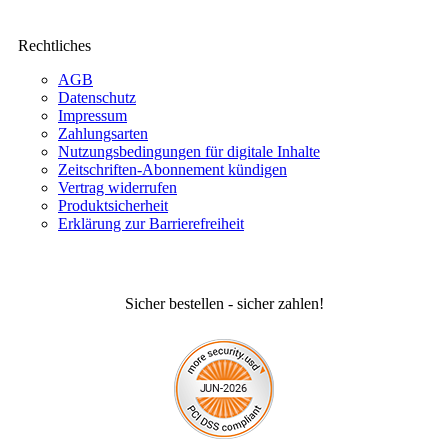
Rechtliches
AGB
Datenschutz
Impressum
Zahlungsarten
Nutzungsbedingungen für digitale Inhalte
Zeitschriften-Abonnement kündigen
Vertrag widerrufen
Produktsicherheit
Erklärung zur Barrierefreiheit
Sicher bestellen - sicher zahlen!