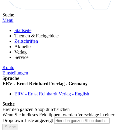
Suche
Menü
Startseite
Themen & Fachgebiete
Zeitschriften
Aktuelles
Verlag
Service
Konto
Einstellungen
Sprache
ERV - Ernst Reinhardt Verlag - Germany
ERV - Ernst Reinhardt Verlag - English
Suche
Hier den ganzen Shop durchsuchen
Wenn Sie in dieses Feld tippen, werden Vorschläge in einer
Dropdown-Liste angezeigt
Suche