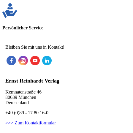
Persönlicher Service
Bleiben Sie mit uns in Kontakt!
Ernst Reinhardt Verlag
Kemnatenstraße 46
80639 München
Deutschland
+49 (0)89 - 17 80 16-0
>>> Zum Kontaktformular