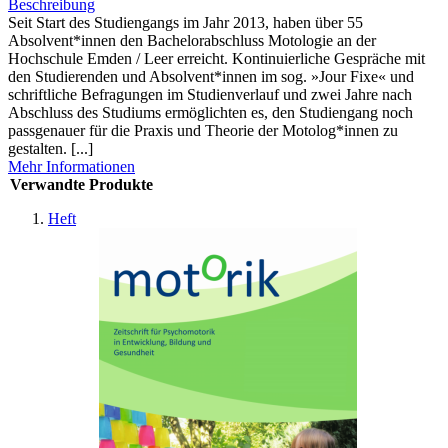
Beschreibung
Seit Start des Studiengangs im Jahr 2013, haben über 55
Absolvent*innen den Bachelorabschluss Motologie an der
Hochschule Emden / Leer erreicht. Kontinuierliche Gespräche mit
den Studierenden und Absolvent*innen im sog. »Jour Fixe« und
schriftliche Befragungen im Studienverlauf und zwei Jahre nach
Abschluss des Studiums ermöglichten es, den Studiengang noch
passgenauer für die Praxis und Theorie der Motolog*innen zu
gestalten. [...]
Mehr Informationen
Verwandte Produkte
Heft