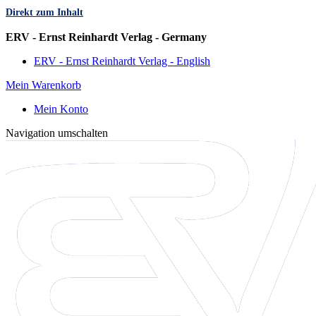
Direkt zum Inhalt
Sprache
ERV - Ernst Reinhardt Verlag - Germany
ERV - Ernst Reinhardt Verlag - English
Mein Warenkorb
Mein Konto
Navigation umschalten