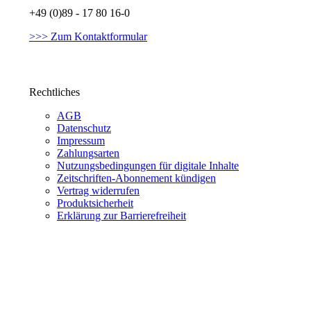
+49 (0)89 - 17 80 16-0
>>> Zum Kontaktformular
Rechtliches
AGB
Datenschutz
Impressum
Zahlungsarten
Nutzungsbedingungen für digitale Inhalte
Zeitschriften-Abonnement kündigen
Vertrag widerrufen
Produktsicherheit
Erklärung zur Barrierefreiheit