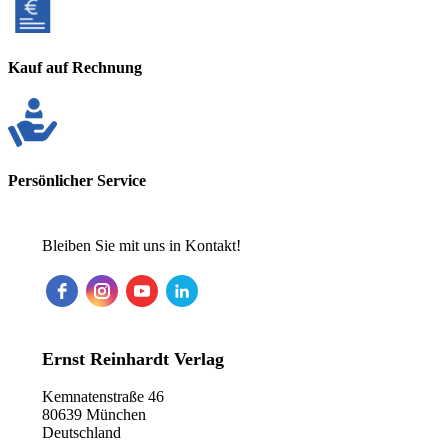
Kauf auf Rechnung
Persönlicher Service
Bleiben Sie mit uns in Kontakt!
Ernst Reinhardt Verlag
Kemnatenstraße 46
80639 München
Deutschland