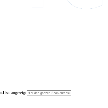
n-Liste angezeigt