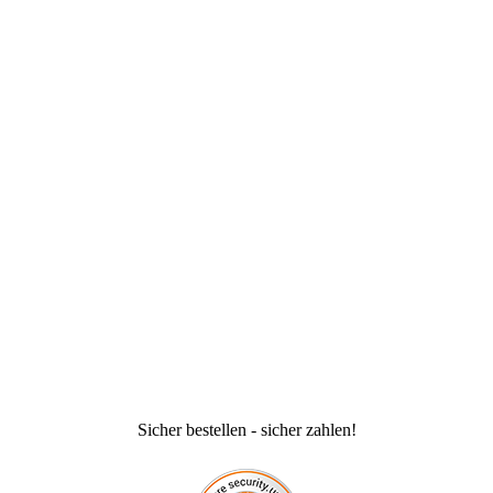
Sicher bestellen - sicher zahlen!