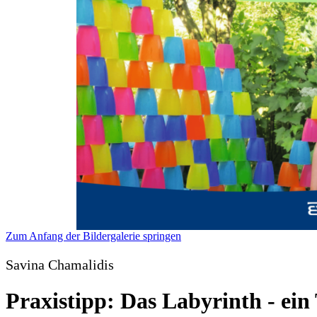
Zum Anfang der Bildergalerie springen
Savina Chamalidis
Praxistipp: Das Labyrinth - ein