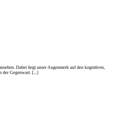
ansehen. Dabei liegt unser Augenmerk auf den kognitiven,
 der Gegenwart. [...]