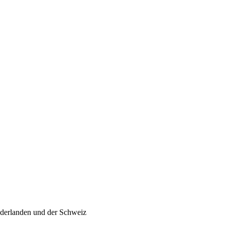
ederlanden und der Schweiz