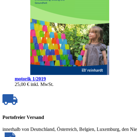
motorik 1/2019
25,00 €
inkl. MwSt.
Portofreier Versand
innerhalb von Deutschland, Österreich, Belgien, Luxemburg, den Ni