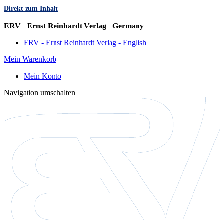
Direkt zum Inhalt
Sprache
ERV - Ernst Reinhardt Verlag - Germany
ERV - Ernst Reinhardt Verlag - English
Mein Warenkorb
Mein Konto
Navigation umschalten