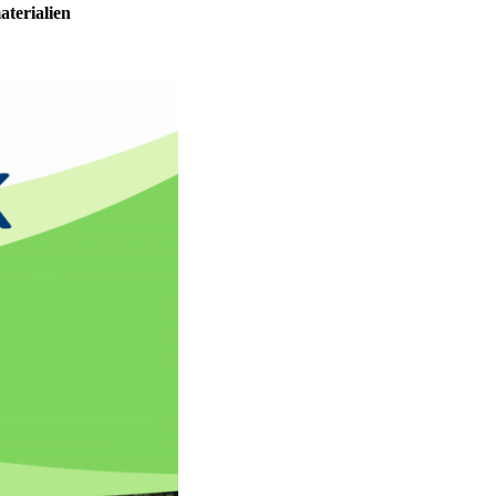
aterialien