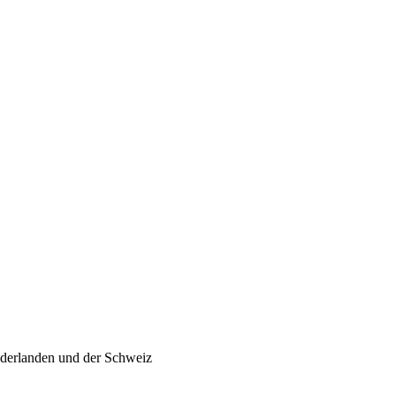
ederlanden und der Schweiz