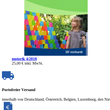
motorik 4/2018
25,00 €
inkl. MwSt.
Portofreier Versand
innerhalb von Deutschland, Österreich, Belgien, Luxemburg, den Ni