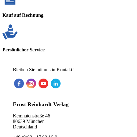
Kauf auf Rechnung
Persönlicher Service
Bleiben Sie mit uns in Kontakt!
Ernst Reinhardt Verlag
Kemnatenstraße 46
80639 München
Deutschland