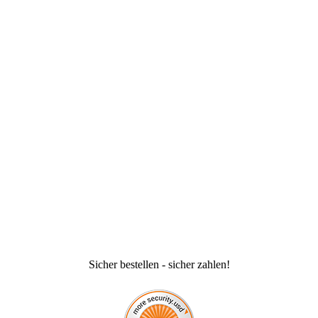
Sicher bestellen - sicher zahlen!