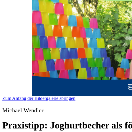
Zum Anfang der Bildergalerie springen
Michael Wendler
Praxistipp: Joghurtbecher als f