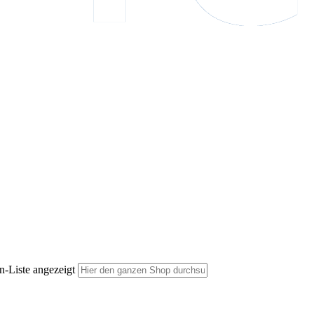
n-Liste angezeigt