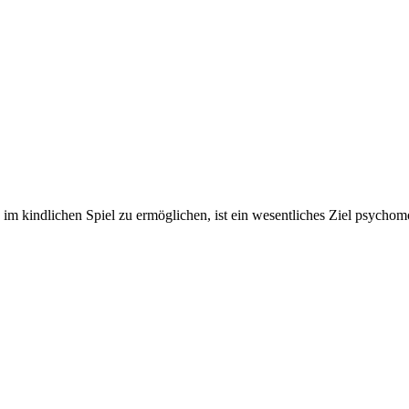
 im kindlichen Spiel zu ermöglichen, ist ein wesentliches Ziel psych