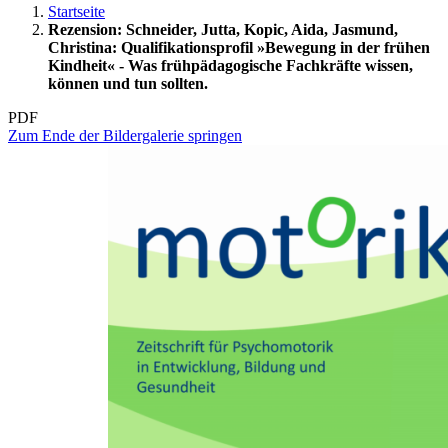
Startseite
Rezension: Schneider, Jutta, Kopic, Aida, Jasmund,
Christina: Qualifikationsprofil »Bewegung in der frühen
Kindheit« - Was frühpädagogische Fachkräfte wissen,
können und tun sollten.
PDF
Zum Ende der Bildergalerie springen