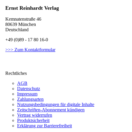
Ernst Reinhardt Verlag
Kemnatenstraße 46
80639 München
Deutschland
+49 (0)89 - 17 80 16-0
>>> Zum Kontaktformular
Rechtliches
AGB
Datenschutz
Impressum
Zahlungsarten
Nutzungsbedingungen für digitale Inhalte
Zeitschriften-Abonnement kündigen
Vertrag widerrufen
Produktsicherheit
Erklärung zur Barrierefreiheit