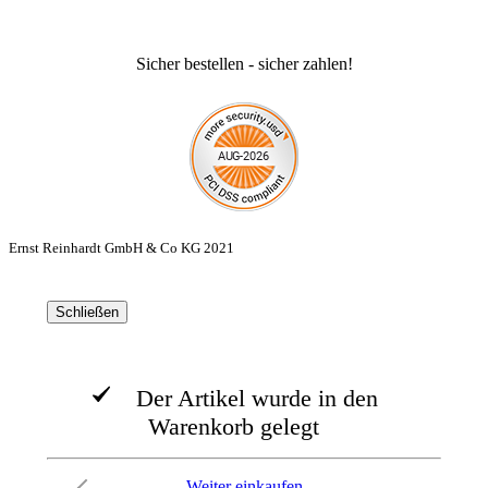
Sicher bestellen - sicher zahlen!
Ernst Reinhardt GmbH & Co KG 2021
Schließen
Der Artikel wurde in den
Warenkorb gelegt
Weiter einkaufen