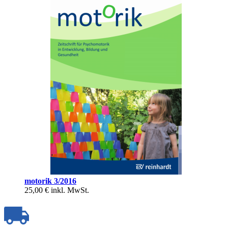
motorik 3/2016
25,00 €
inkl. MwSt.