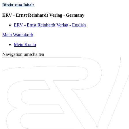
Direkt zum Inhalt
Sprache
ERV - Ernst Reinhardt Verlag - Germany
ERV - Ernst Reinhardt Verlag - English
Mein Warenkorb
Mein Konto
Navigation umschalten