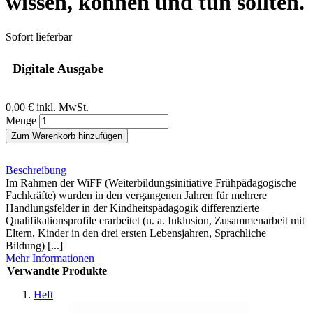
wissen, können und tun sollten.
Sofort lieferbar
Digitale Ausgabe
0,00 €
inkl. MwSt.
Menge
Zum Warenkorb hinzufügen
Beschreibung
Im Rahmen der WiFF (Weiterbildungsinitiative Frühpädagogische
Fachkräfte) wurden in den vergangenen Jahren für mehrere
Handlungsfelder in der Kindheitspädagogik differenzierte
Qualifikationsprofile erarbeitet (u. a. Inklusion, Zusammenarbeit mit
Eltern, Kinder in den drei ersten Lebensjahren, Sprachliche
Bildung) [...]
Mehr Informationen
Verwandte Produkte
Heft