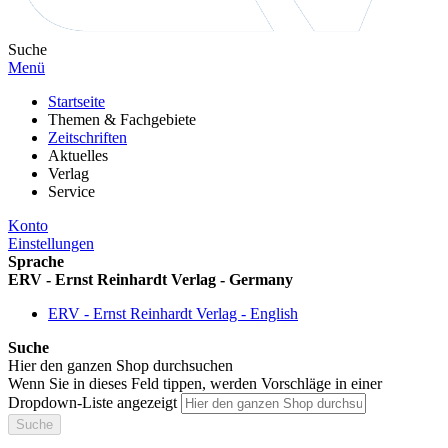
Suche
Menü
Startseite
Themen & Fachgebiete
Zeitschriften
Aktuelles
Verlag
Service
Konto
Einstellungen
Sprache
ERV - Ernst Reinhardt Verlag - Germany
ERV - Ernst Reinhardt Verlag - English
Suche
Hier den ganzen Shop durchsuchen
Wenn Sie in dieses Feld tippen, werden Vorschläge in einer
Dropdown-Liste angezeigt
Suche