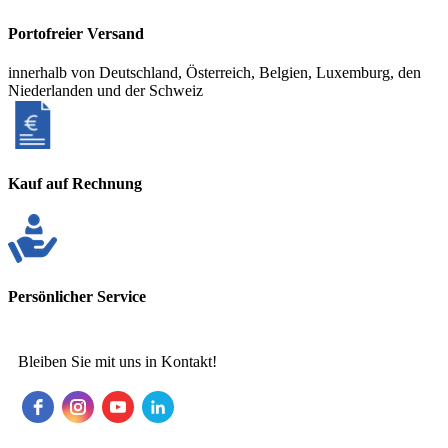
Portofreier Versand
innerhalb von Deutschland, Österreich, Belgien, Luxemburg, den
Niederlanden und der Schweiz
Kauf auf Rechnung
Persönlicher Service
Bleiben Sie mit uns in Kontakt!