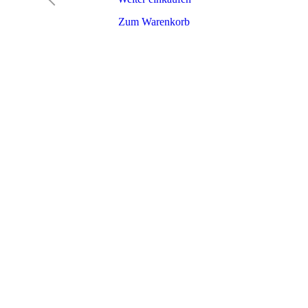
Zum Warenkorb