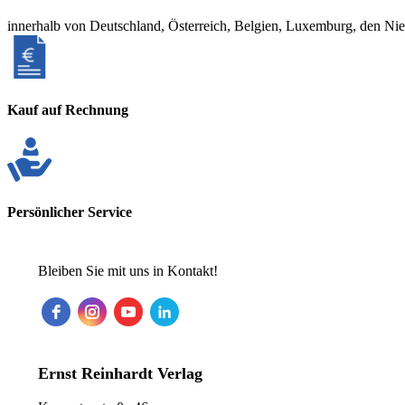
innerhalb von Deutschland, Österreich, Belgien, Luxemburg, den Ni
Kauf auf Rechnung
Persönlicher Service
Bleiben Sie mit uns in Kontakt!
Ernst Reinhardt Verlag