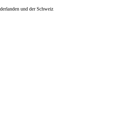
ederlanden und der Schweiz