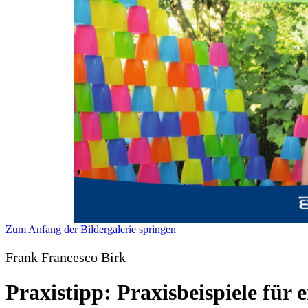
Zum Anfang der Bildergalerie springen
Frank Francesco Birk
Praxistipp: Praxisbeispiele für