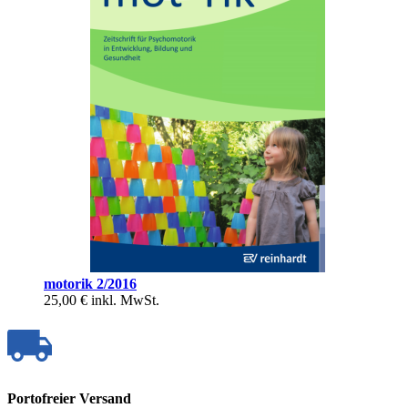
motorik 2/2016
25,00 €
inkl. MwSt.
Portofreier Versand