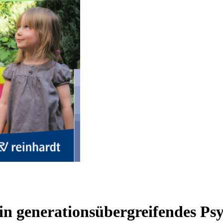
 ein generationsübergreifendes 