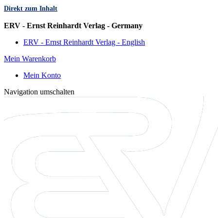
Direkt zum Inhalt
Sprache
ERV - Ernst Reinhardt Verlag - Germany
ERV - Ernst Reinhardt Verlag - English
Mein Warenkorb
Mein Konto
Navigation umschalten