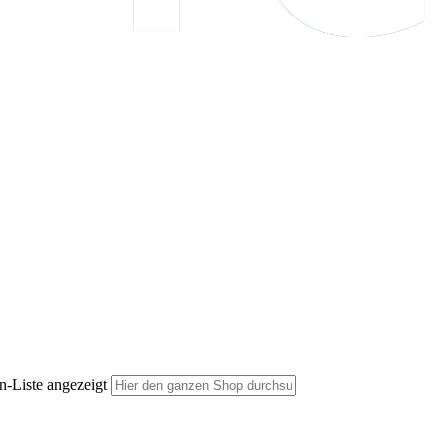
n-Liste angezeigt