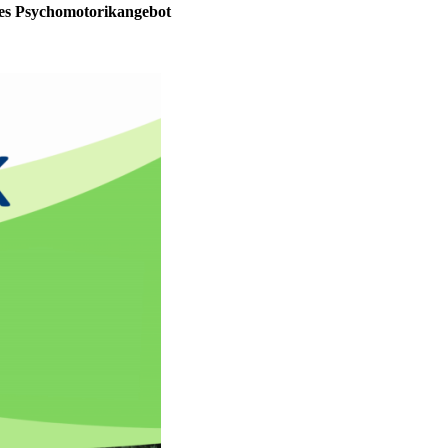
ndes Psychomotorikangebot