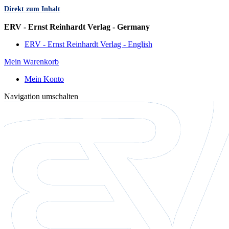
Direkt zum Inhalt
Sprache
ERV - Ernst Reinhardt Verlag - Germany
ERV - Ernst Reinhardt Verlag - English
Mein Warenkorb
Mein Konto
Navigation umschalten