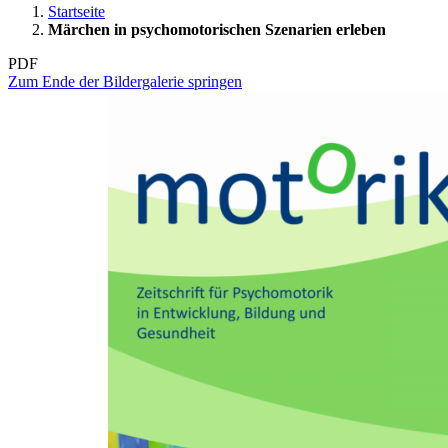
Startseite
Märchen in psychomotorischen Szenarien erleben
PDF
Zum Ende der Bildergalerie springen