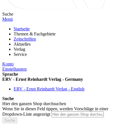
Suche
Menü
Startseite
Themen & Fachgebiete
Zeitschriften
Aktuelles
Verlag
Service
Konto
Einstellungen
Sprache
ERV - Ernst Reinhardt Verlag - Germany
ERV - Ernst Reinhardt Verlag - English
Suche
Hier den ganzen Shop durchsuchen
Wenn Sie in dieses Feld tippen, werden Vorschläge in einer
Dropdown-Liste angezeigt
Suche