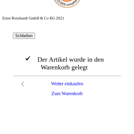
Ernst Reinhardt GmbH & Co KG 2021
Schließen
Der Artikel wurde in den
Warenkorb gelegt
Weiter einkaufen
Zum Warenkorb