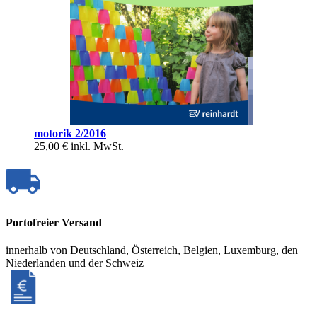
motorik 2/2016
25,00 €
inkl. MwSt.
Portofreier Versand
innerhalb von Deutschland, Österreich, Belgien, Luxemburg, den
Niederlanden und der Schweiz