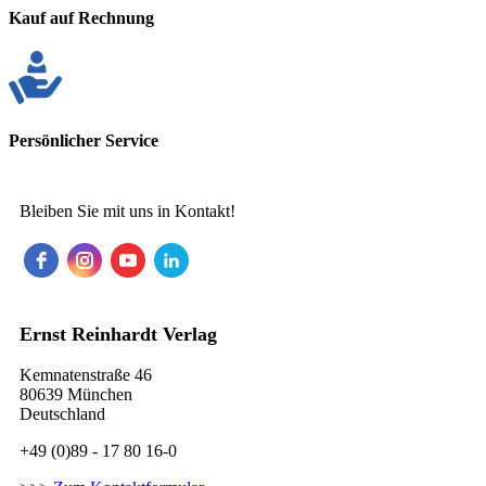
Kauf auf Rechnung
Persönlicher Service
Bleiben Sie mit uns in Kontakt!
Ernst Reinhardt Verlag
Kemnatenstraße 46
80639 München
Deutschland
+49 (0)89 - 17 80 16-0