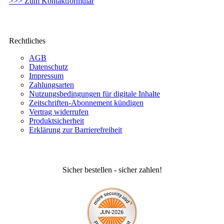
>>> Zum Kontaktformular
Rechtliches
AGB
Datenschutz
Impressum
Zahlungsarten
Nutzungsbedingungen für digitale Inhalte
Zeitschriften-Abonnement kündigen
Vertrag widerrufen
Produktsicherheit
Erklärung zur Barrierefreiheit
Sicher bestellen - sicher zahlen!