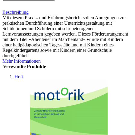
Beschreibung
Mit diesem Praxis- und Erfahrungsbericht sollen Anregungen zur
praktischen Durchführung einer Unterrichtsgestaltung mit
Schülerinnen und Schülern mit sehr heterogenen
Lernvoraussetzungen gegeben werden. Dieses Förderarrangement
mit dem Titel »Abenteuer im Märchenland« wurde mit Kindern
einer heilpäd­agogischen Tagesstätte und mit Kindern eines
Regelkindergartens sowie mit Kindern einer Grundschule
durchgeführt.
Mehr Informationen
Verwandte Produkte
Heft