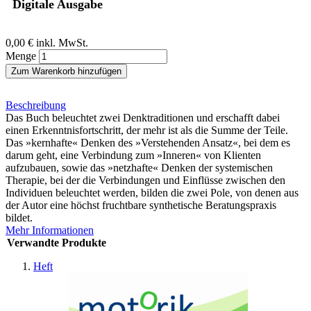
Digitale Ausgabe
0,00 €
inkl. MwSt.
Menge
Zum Warenkorb hinzufügen
Beschreibung
Das Buch beleuchtet zwei Denktraditionen und erschafft dabei
einen Erkenntnisfortschritt, der mehr ist als die Summe der Teile.
Das »kernhafte« Denken des »Verstehenden Ansatz«, bei dem es
darum geht, eine Verbindung zum »Inneren« von Klienten
aufzubauen, sowie das »netzhafte« Denken der systemischen
Therapie, bei der die Verbindungen und Einflüsse zwischen den
Individuen beleuchtet werden, bilden die zwei Pole, von denen aus
der Autor eine höchst fruchtbare synthetische Beratungspraxis
bildet.
Mehr Informationen
Verwandte Produkte
Heft