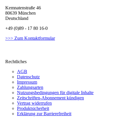
Kemnatenstraße 46
80639 München
Deutschland
+49 (0)89 - 17 80 16-0
>>> Zum Kontaktformular
Rechtliches
AGB
Datenschutz
Impressum
Zahlungsarten
Nutzungsbedingungen für digitale Inhalte
Zeitschriften-Abonnement kündigen
Vertrag widerrufen
Produktsicherheit
Erklärung zur Barrierefreiheit