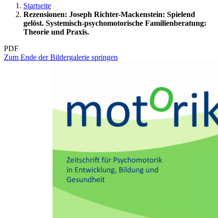
Startseite
Rezensionen: Joseph Richter-Mackenstein: Spielend
gelöst. Systemisch-psychomotorische Familienberatung:
Theorie und Praxis.
PDF
Zum Ende der Bildergalerie springen