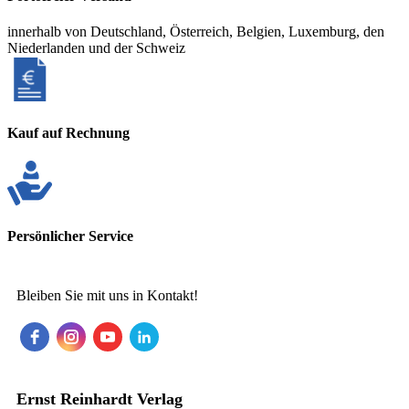
innerhalb von Deutschland, Österreich, Belgien, Luxemburg, den
Niederlanden und der Schweiz
Kauf auf Rechnung
Persönlicher Service
Bleiben Sie mit uns in Kontakt!
Ernst Reinhardt Verlag