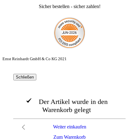
Sicher bestellen - sicher zahlen!
Ernst Reinhardt GmbH & Co KG 2021
Schließen
Der Artikel wurde in den
Warenkorb gelegt
Weiter einkaufen
Zum Warenkorb