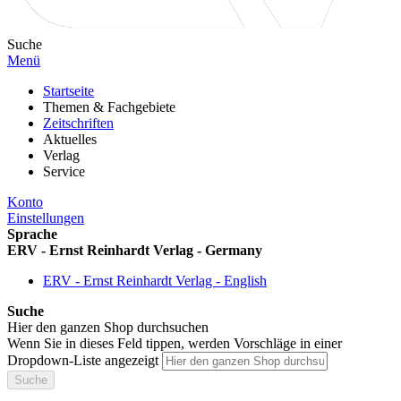
Suche
Menü
Startseite
Themen & Fachgebiete
Zeitschriften
Aktuelles
Verlag
Service
Konto
Einstellungen
Sprache
ERV - Ernst Reinhardt Verlag - Germany
ERV - Ernst Reinhardt Verlag - English
Suche
Hier den ganzen Shop durchsuchen
Wenn Sie in dieses Feld tippen, werden Vorschläge in einer
Dropdown-Liste angezeigt
Suche