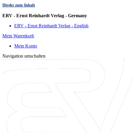
Direkt zum Inhalt
Sprache
ERV - Ernst Reinhardt Verlag - Germany
ERV - Ernst Reinhardt Verlag - English
Mein Warenkorb
Mein Konto
Navigation umschalten