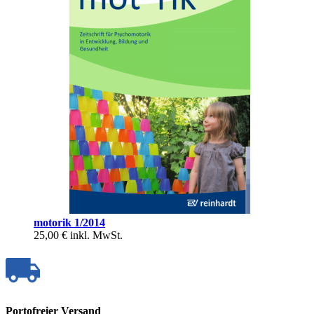
motorik 1/2014
25,00 €
inkl. MwSt.
Portofreier Versand