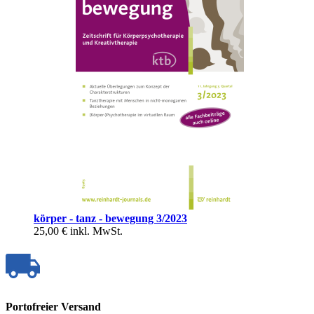
körper - tanz - bewegung 3/2023
25,00 €
inkl. MwSt.
Portofreier Versand