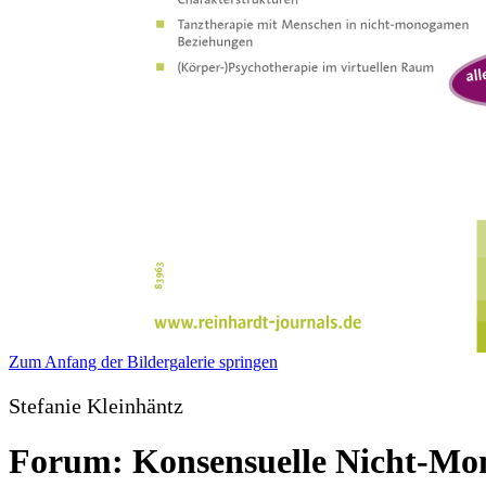
Zum Anfang der Bildergalerie springen
Stefanie Kleinhäntz
Forum: Konsensuelle Nicht-Mo