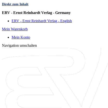
Direkt zum Inhalt
Sprache
ERV - Ernst Reinhardt Verlag - Germany
ERV - Ernst Reinhardt Verlag - English
Mein Warenkorb
Mein Konto
Navigation umschalten