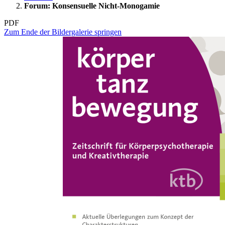
Forum: Konsensuelle Nicht-Monogamie
PDF
Zum Ende der Bildergalerie springen