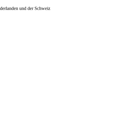
ederlanden und der Schweiz