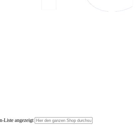
n-Liste angezeigt