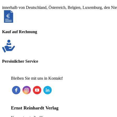
innerhalb von Deutschland, Österreich, Belgien, Luxemburg, den Ni
Kauf auf Rechnung
Persönlicher Service
Bleiben Sie mit uns in Kontakt!
Ernst Reinhardt Verlag