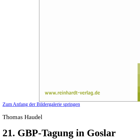
Zum Anfang der Bildergalerie springen
Thomas Haudel
21. GBP-Tagung in Goslar