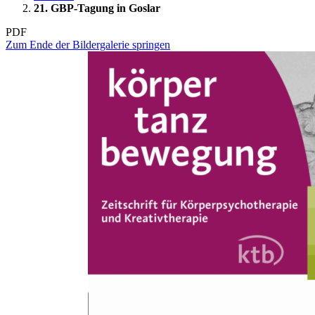
21. GBP-Tagung in Goslar
PDF
Zum Ende der Bildergalerie springen