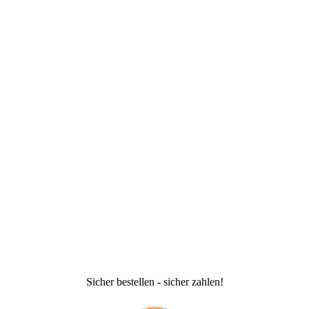
Sicher bestellen - sicher zahlen!