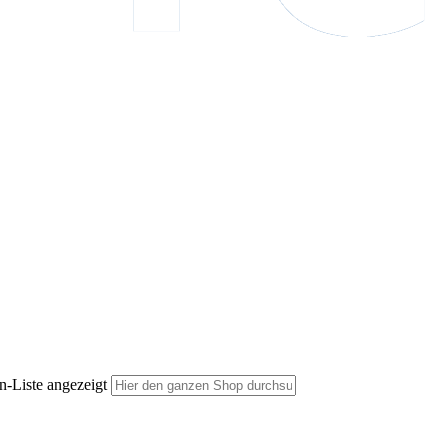
n-Liste angezeigt