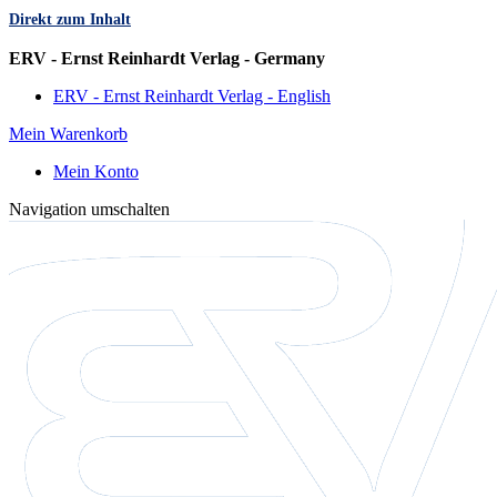
Direkt zum Inhalt
Sprache
ERV - Ernst Reinhardt Verlag - Germany
ERV - Ernst Reinhardt Verlag - English
Mein Warenkorb
Mein Konto
Navigation umschalten