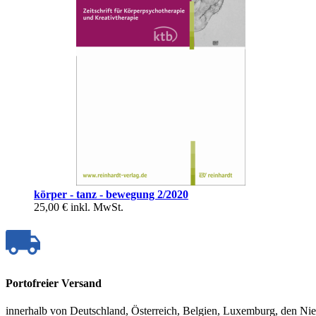
körper - tanz - bewegung 2/2020
25,00 €
inkl. MwSt.
Portofreier Versand
innerhalb von Deutschland, Österreich, Belgien, Luxemburg, den Ni