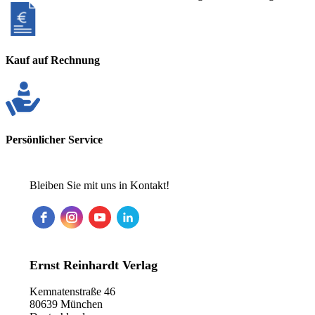
Kauf auf Rechnung
Persönlicher Service
Bleiben Sie mit uns in Kontakt!
Ernst Reinhardt Verlag
Kemnatenstraße 46
80639 München