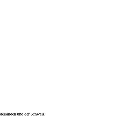
ederlanden und der Schweiz