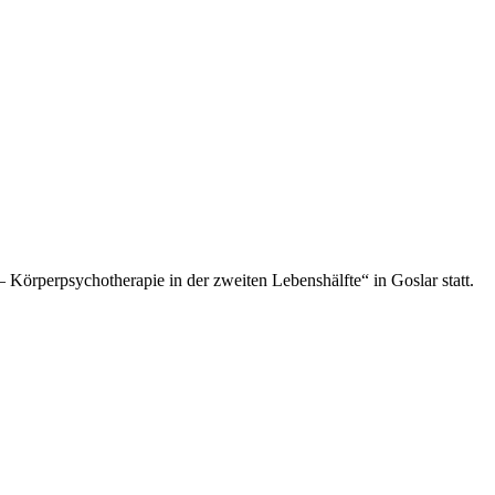
Körperpsychotherapie in der zweiten Lebenshälfte“ in Goslar statt.