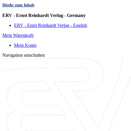
Direkt zum Inhalt
Sprache
ERV - Ernst Reinhardt Verlag - Germany
ERV - Ernst Reinhardt Verlag - English
Mein Warenkorb
Mein Konto
Navigation umschalten