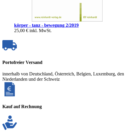
körper - tanz - bewegung 2/2019
25,00 €
inkl. MwSt.
Portofreier Versand
innerhalb von Deutschland, Österreich, Belgien, Luxemburg, den
Niederlanden und der Schweiz
Kauf auf Rechnung