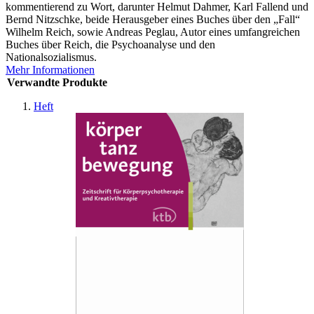
kommentierend zu Wort, darunter Helmut Dahmer, Karl Fallend und
Bernd Nitzschke, beide Herausgeber eines Buches über den „Fall“
Wilhelm Reich, sowie Andreas Peglau, Autor eines umfangreichen
Buches über Reich, die Psychoanalyse und den
Nationalsozialismus.
Mehr Informationen
Verwandte Produkte
Heft