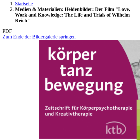
Startseite
Medien & Materialien: Heldenbilder: Der Film "Love,
Work and Knowledge: The Life and Trials of Wilhelm
Reich"
PDF
Zum Ende der Bildergalerie springen