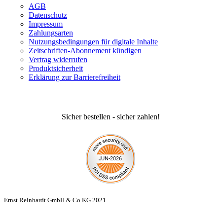
AGB
Datenschutz
Impressum
Zahlungsarten
Nutzungsbedingungen für digitale Inhalte
Zeitschriften-Abonnement kündigen
Vertrag widerrufen
Produktsicherheit
Erklärung zur Barrierefreiheit
Sicher bestellen - sicher zahlen!
Ernst Reinhardt GmbH & Co KG 2021