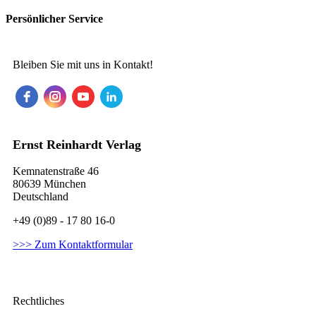
Persönlicher Service
Bleiben Sie mit uns in Kontakt!
Ernst Reinhardt Verlag
Kemnatenstraße 46
80639 München
Deutschland
+49 (0)89 - 17 80 16-0
>>> Zum Kontaktformular
Rechtliches