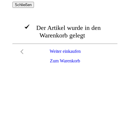
Schließen
Der Artikel wurde in den
Warenkorb gelegt
Weiter einkaufen
Zum Warenkorb