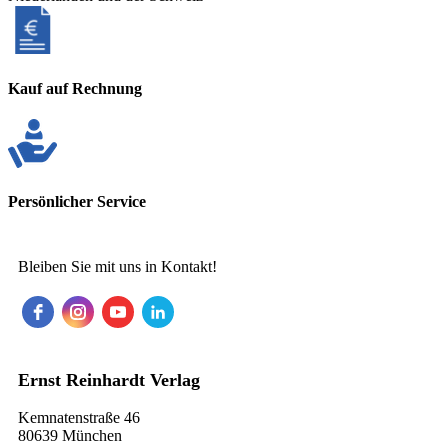
Kauf auf Rechnung
Persönlicher Service
Bleiben Sie mit uns in Kontakt!
Ernst Reinhardt Verlag
Kemnatenstraße 46
80639 München