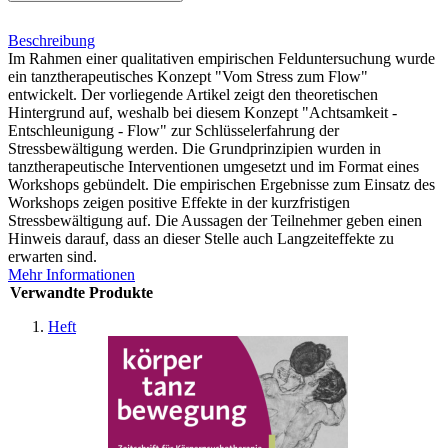
Beschreibung
Im Rahmen einer qualitativen empirischen Felduntersuchung wurde
ein tanztherapeutisches Konzept "Vom Stress zum Flow"
entwickelt. Der vorliegende Artikel zeigt den theoretischen
Hintergrund auf, weshalb bei diesem Konzept "Achtsamkeit -
Entschleunigung - Flow" zur Schlüsselerfahrung der
Stressbewältigung werden. Die Grundprinzipien wurden in
tanztherapeutische Interventionen umgesetzt und im Format eines
Workshops gebündelt. Die empirischen Ergebnisse zum Einsatz des
Workshops zeigen positive Effekte in der kurzfristigen
Stressbewältigung auf. Die Aussagen der Teilnehmer geben einen
Hinweis darauf, dass an dieser Stelle auch Langzeiteffekte zu
erwarten sind.
Mehr Informationen
Verwandte Produkte
Heft