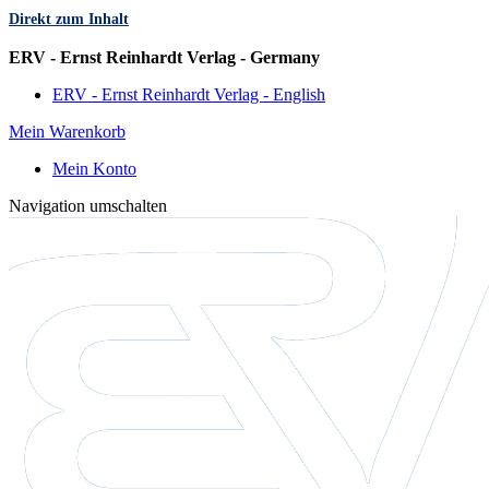
Direkt zum Inhalt
Sprache
ERV - Ernst Reinhardt Verlag - Germany
ERV - Ernst Reinhardt Verlag - English
Mein Warenkorb
Mein Konto
Navigation umschalten