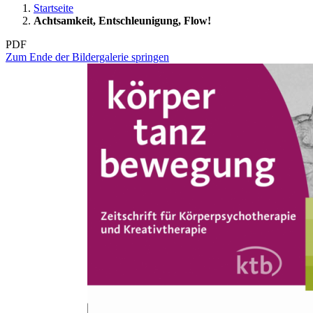
Startseite
Achtsamkeit, Entschleunigung, Flow!
PDF
Zum Ende der Bildergalerie springen