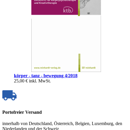
körper - tanz - bewegung 4/2018
25,00 €
inkl. MwSt.
Portofreier Versand
innerhalb von Deutschland, Österreich, Belgien, Luxemburg, den
Niederlanden und der Schweiz