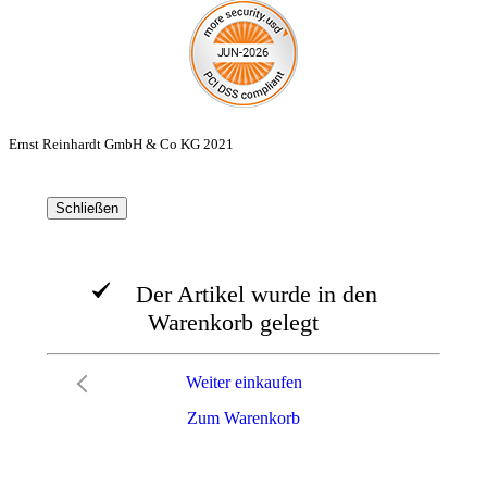
Ernst Reinhardt GmbH & Co KG 2021
Schließen
Der Artikel wurde in den
Warenkorb gelegt
Weiter einkaufen
Zum Warenkorb