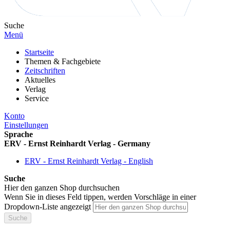
Suche
Menü
Startseite
Themen & Fachgebiete
Zeitschriften
Aktuelles
Verlag
Service
Konto
Einstellungen
Sprache
ERV - Ernst Reinhardt Verlag - Germany
ERV - Ernst Reinhardt Verlag - English
Suche
Hier den ganzen Shop durchsuchen
Wenn Sie in dieses Feld tippen, werden Vorschläge in einer
Dropdown-Liste angezeigt
Suche