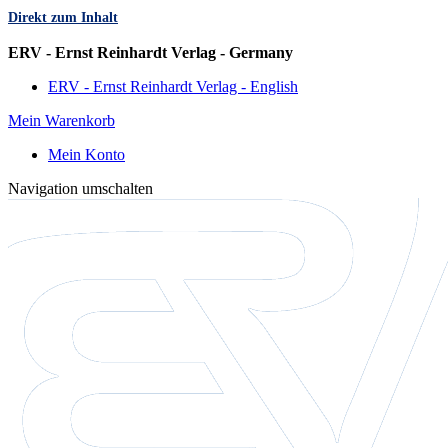
Direkt zum Inhalt
Sprache
ERV - Ernst Reinhardt Verlag - Germany
ERV - Ernst Reinhardt Verlag - English
Mein Warenkorb
Mein Konto
Navigation umschalten