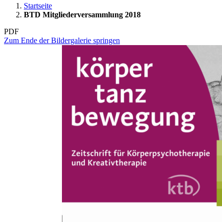
Startseite
BTD Mitgliederversammlung 2018
PDF
Zum Ende der Bildergalerie springen