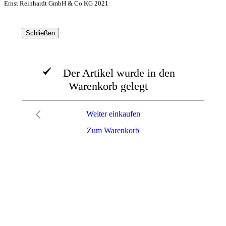
Ernst Reinhardt GmbH & Co KG 2021
Schließen
Der Artikel wurde in den
Warenkorb gelegt
Weiter einkaufen
Zum Warenkorb