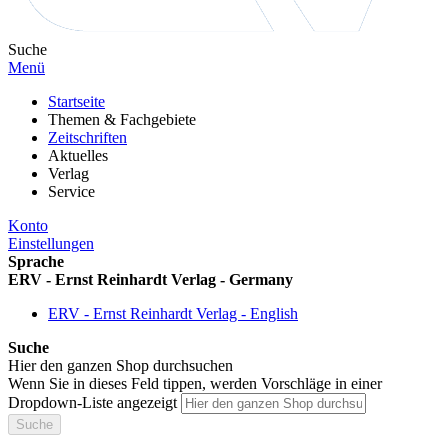
Suche
Menü
Startseite
Themen & Fachgebiete
Zeitschriften
Aktuelles
Verlag
Service
Konto
Einstellungen
Sprache
ERV - Ernst Reinhardt Verlag - Germany
ERV - Ernst Reinhardt Verlag - English
Suche
Hier den ganzen Shop durchsuchen
Wenn Sie in dieses Feld tippen, werden Vorschläge in einer
Dropdown-Liste angezeigt
Suche