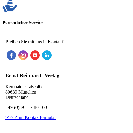
Persönlicher Service
Bleiben Sie mit uns in Kontakt!
Ernst Reinhardt Verlag
Kemnatenstraße 46
80639 München
Deutschland
+49 (0)89 - 17 80 16-0
>>> Zum Kontaktformular