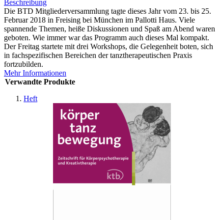
Beschreibung
Die BTD Mitgliederversammlung tagte dieses Jahr vom 23. bis 25.
Februar 2018 in Freising bei München im Pallotti Haus. Viele
spannende Themen, heiße Diskussionen und Spaß am Abend waren
geboten. Wie immer war das Programm auch dieses Mal kompakt.
Der Freitag startete mit drei Workshops, die Gelegenheit boten, sich
in fachspezifischen Bereichen der tanztherapeutischen Praxis
fortzubilden.
Mehr Informationen
Verwandte Produkte
Heft