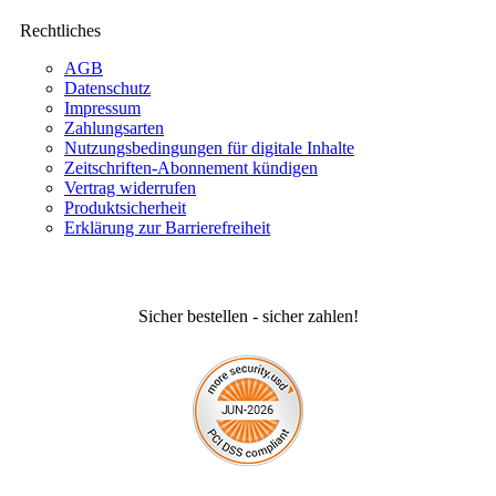
Rechtliches
AGB
Datenschutz
Impressum
Zahlungsarten
Nutzungsbedingungen für digitale Inhalte
Zeitschriften-Abonnement kündigen
Vertrag widerrufen
Produktsicherheit
Erklärung zur Barrierefreiheit
Sicher bestellen - sicher zahlen!