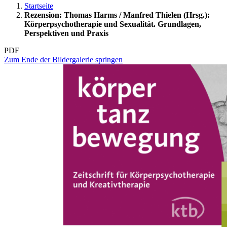
Startseite
Rezension: Thomas Harms / Manfred Thielen (Hrsg.):
Körperpsychotherapie und Sexualität. Grundlagen,
Perspektiven und Praxis
PDF
Zum Ende der Bildergalerie springen