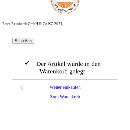
Ernst Reinhardt GmbH & Co KG 2021
Schließen
Der Artikel wurde in den
Warenkorb gelegt
Weiter einkaufen
Zum Warenkorb