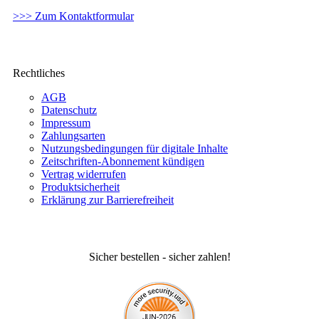
>>> Zum Kontaktformular
Rechtliches
AGB
Datenschutz
Impressum
Zahlungsarten
Nutzungsbedingungen für digitale Inhalte
Zeitschriften-Abonnement kündigen
Vertrag widerrufen
Produktsicherheit
Erklärung zur Barrierefreiheit
Sicher bestellen - sicher zahlen!