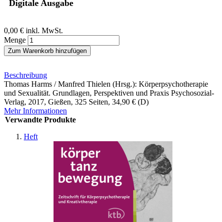
Digitale Ausgabe
0,00 €
inkl. MwSt.
Menge
Zum Warenkorb hinzufügen
Beschreibung
Thomas Harms / Manfred Thielen (Hrsg.): Körperpsychotherapie
und Sexualität. Grundlagen, Perspektiven und Praxis Psychosozial-
Verlag, 2017, Gießen, 325 Seiten, 34,90 € (D)
Mehr Informationen
Verwandte Produkte
Heft