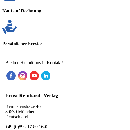
Kauf auf Rechnung
Persönlicher Service
Bleiben Sie mit uns in Kontakt!
Ernst Reinhardt Verlag
Kemnatenstraße 46
80639 München
Deutschland
+49 (0)89 - 17 80 16-0