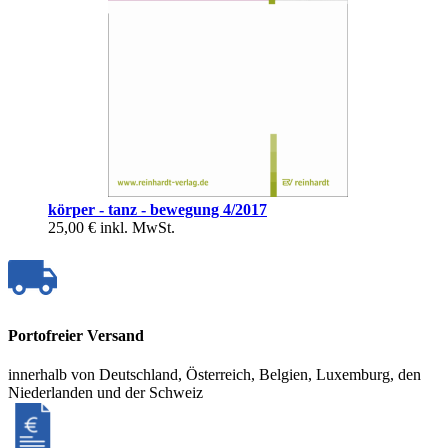
körper - tanz - bewegung 4/2017
25,00 €
inkl. MwSt.
Portofreier Versand
innerhalb von Deutschland, Österreich, Belgien, Luxemburg, den
Niederlanden und der Schweiz