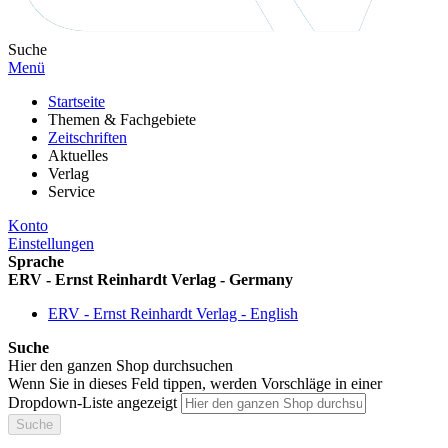
Suche
Menü
Startseite
Themen & Fachgebiete
Zeitschriften
Aktuelles
Verlag
Service
Konto
Einstellungen
Sprache
ERV - Ernst Reinhardt Verlag - Germany
ERV - Ernst Reinhardt Verlag - English
Suche
Hier den ganzen Shop durchsuchen
Wenn Sie in dieses Feld tippen, werden Vorschläge in einer
Dropdown-Liste angezeigt
Suche