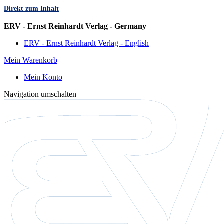
Direkt zum Inhalt
Sprache
ERV - Ernst Reinhardt Verlag - Germany
ERV - Ernst Reinhardt Verlag - English
Mein Warenkorb
Mein Konto
Navigation umschalten