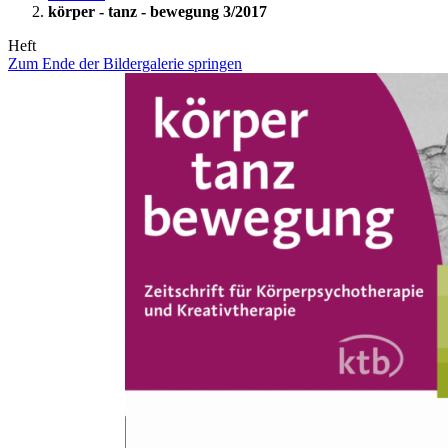
körper - tanz - bewegung 3/2017
Heft
Zum Ende der Bildergalerie springen