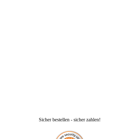
Sicher bestellen - sicher zahlen!