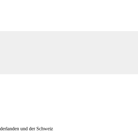
ederlanden und der Schweiz