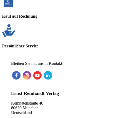
Kauf auf Rechnung
Persönlicher Service
Bleiben Sie mit uns in Kontakt!
Ernst Reinhardt Verlag
Kemnatenstraße 46
80639 München
Deutschland