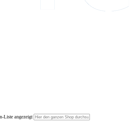
n-Liste angezeigt