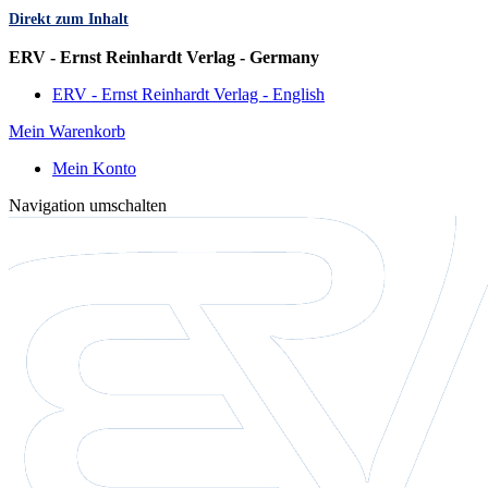
Direkt zum Inhalt
Sprache
ERV - Ernst Reinhardt Verlag - Germany
ERV - Ernst Reinhardt Verlag - English
Mein Warenkorb
Mein Konto
Navigation umschalten