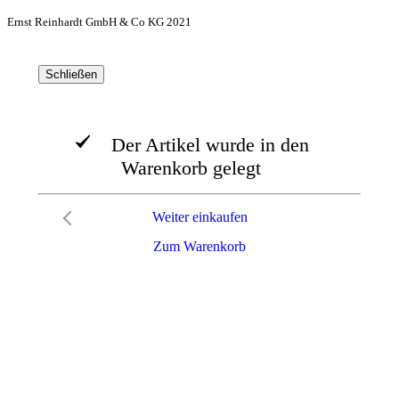
Ernst Reinhardt GmbH & Co KG 2021
Schließen
Der Artikel wurde in den
Warenkorb gelegt
Weiter einkaufen
Zum Warenkorb