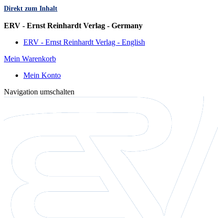
Direkt zum Inhalt
Sprache
ERV - Ernst Reinhardt Verlag - Germany
ERV - Ernst Reinhardt Verlag - English
Mein Warenkorb
Mein Konto
Navigation umschalten