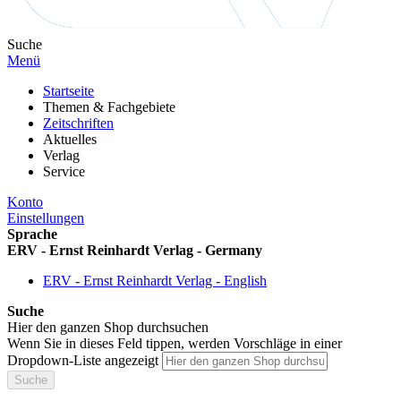
Suche
Menü
Startseite
Themen & Fachgebiete
Zeitschriften
Aktuelles
Verlag
Service
Konto
Einstellungen
Sprache
ERV - Ernst Reinhardt Verlag - Germany
ERV - Ernst Reinhardt Verlag - English
Suche
Hier den ganzen Shop durchsuchen
Wenn Sie in dieses Feld tippen, werden Vorschläge in einer
Dropdown-Liste angezeigt
Suche