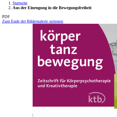
Startseite
Aus der Einengung in die Bewegungsfreiheit
PDF
Zum Ende der Bildergalerie springen