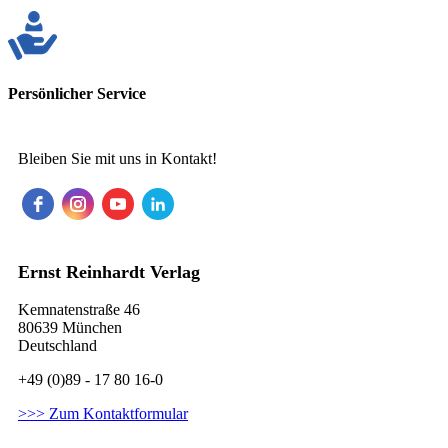
Persönlicher Service
Bleiben Sie mit uns in Kontakt!
Ernst Reinhardt Verlag
Kemnatenstraße 46
80639 München
Deutschland
+49 (0)89 - 17 80 16-0
>>> Zum Kontaktformular