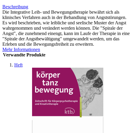
Beschreibung
Die Integrative Leib- und Bewegungstherapie bewährt sich als
klinisches Verfahren auch in der Behandlung von Angststörungen.
Es wird beschrieben, wie leibliche und seelische Muster der Angst
wahrgenommen und verändert werden können. Die "Spirale der
Angst", die zunehmend einengt, kann im Laufe der Therapie in eine
"Spirale der Angstbewältigung" umgewandelt werden, um das
Erleben und die Bewegungsfreiheit zu erweitern.
Mehr Informationen
Verwandte Produkte
Heft