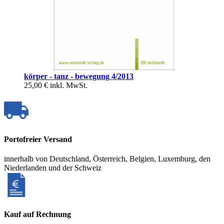
körper - tanz - bewegung 4/2013
25,00 €
inkl. MwSt.
Portofreier Versand
innerhalb von Deutschland, Österreich, Belgien, Luxemburg, den
Niederlanden und der Schweiz
Kauf auf Rechnung