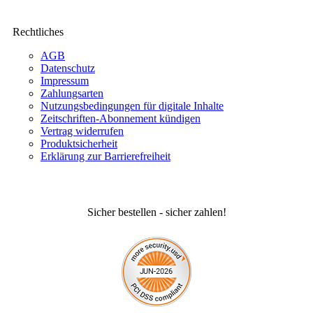
Rechtliches
AGB
Datenschutz
Impressum
Zahlungsarten
Nutzungsbedingungen für digitale Inhalte
Zeitschriften-Abonnement kündigen
Vertrag widerrufen
Produktsicherheit
Erklärung zur Barrierefreiheit
Sicher bestellen - sicher zahlen!