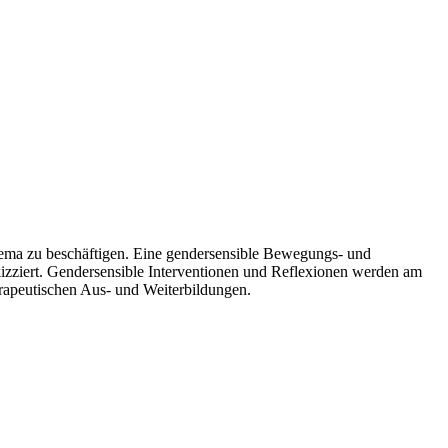
hema zu beschäftigen. Eine gendersensible Bewegungs- und
zziert. Gendersensible Interventionen und Reflexionen werden am
rapeutischen Aus- und Weiterbildungen.