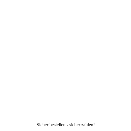
Sicher bestellen - sicher zahlen!