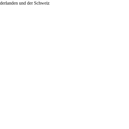
ederlanden und der Schweiz