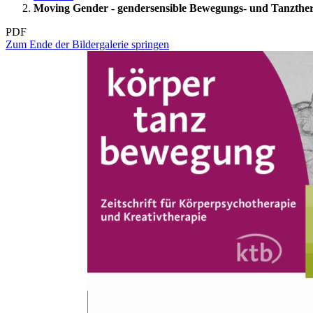
Moving Gender - gendersensible Bewegungs- und Tanzthe
PDF
Zum Ende der Bildergalerie springen