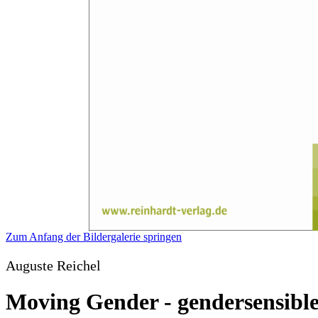
Zum Anfang der Bildergalerie springen
Auguste Reichel
Moving Gender - gendersensibl