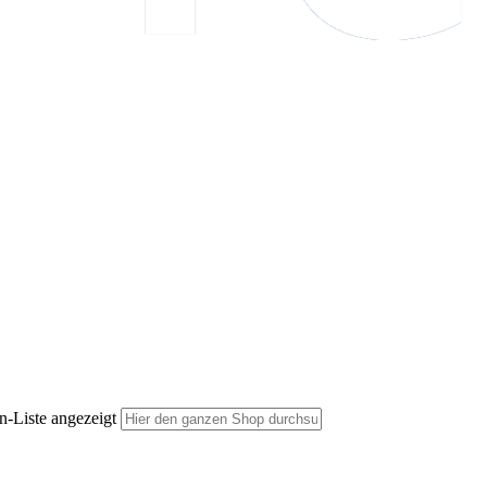
n-Liste angezeigt