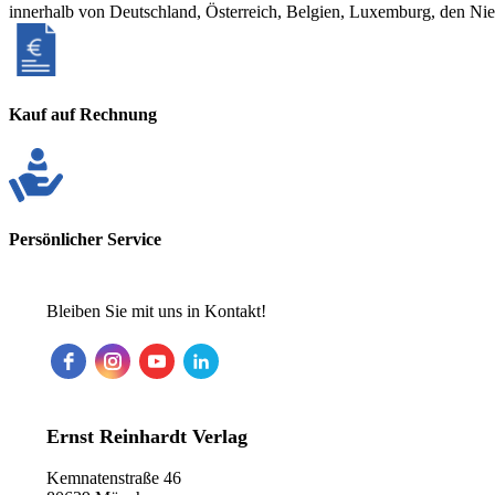
innerhalb von Deutschland, Österreich, Belgien, Luxemburg, den Ni
Kauf auf Rechnung
Persönlicher Service
Bleiben Sie mit uns in Kontakt!
Ernst Reinhardt Verlag
Kemnatenstraße 46