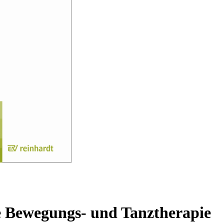
e Bewegungs- und Tanztherapie