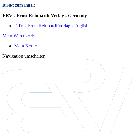
Direkt zum Inhalt
Sprache
ERV - Ernst Reinhardt Verlag - Germany
ERV - Ernst Reinhardt Verlag - English
Mein Warenkorb
Mein Konto
Navigation umschalten