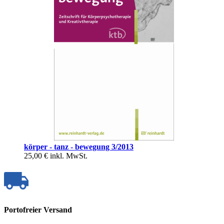
körper - tanz - bewegung 3/2013
25,00 €
inkl. MwSt.
Portofreier Versand