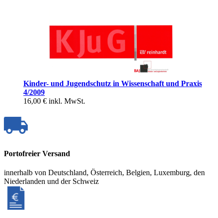
Kinder- und Jugendschutz in Wissenschaft und Praxis
4/2009
16,00 €
inkl. MwSt.
Portofreier Versand
innerhalb von Deutschland, Österreich, Belgien, Luxemburg, den
Niederlanden und der Schweiz