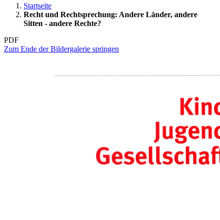
Startseite
Recht und Rechtsprechung: Andere Länder, andere
Sitten - andere Rechte?
PDF
Zum Ende der Bildergalerie springen