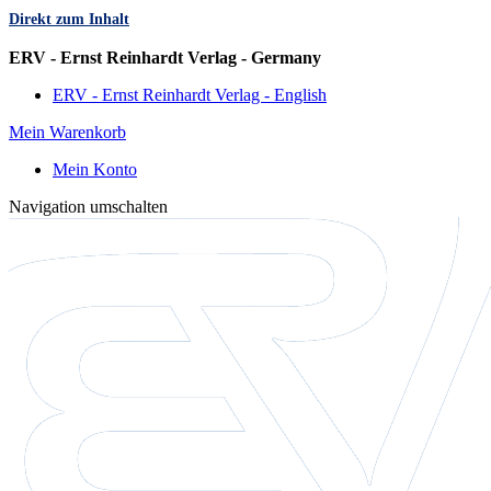
Direkt zum Inhalt
Sprache
ERV - Ernst Reinhardt Verlag - Germany
ERV - Ernst Reinhardt Verlag - English
Mein Warenkorb
Mein Konto
Navigation umschalten