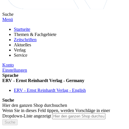
Suche
Menü
Startseite
Themen & Fachgebiete
Zeitschriften
Aktuelles
Verlag
Service
Konto
Einstellungen
Sprache
ERV - Ernst Reinhardt Verlag - Germany
ERV - Ernst Reinhardt Verlag - English
Suche
Hier den ganzen Shop durchsuchen
Wenn Sie in dieses Feld tippen, werden Vorschläge in einer
Dropdown-Liste angezeigt
Suche