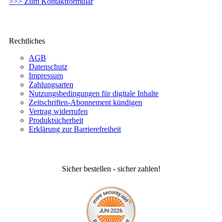
>>> Zum Kontaktformular
Rechtliches
AGB
Datenschutz
Impressum
Zahlungsarten
Nutzungsbedingungen für digitale Inhalte
Zeitschriften-Abonnement kündigen
Vertrag widerrufen
Produktsicherheit
Erklärung zur Barrierefreiheit
Sicher bestellen - sicher zahlen!