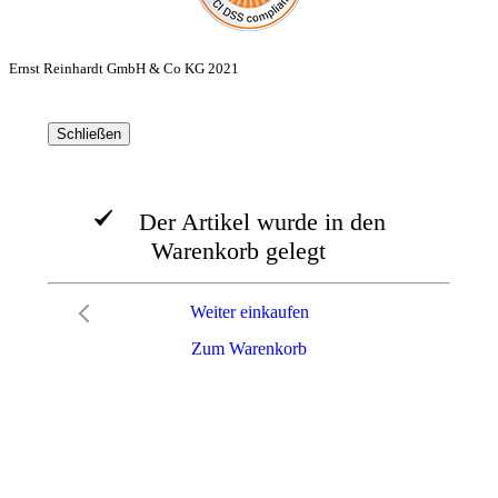
Ernst Reinhardt GmbH & Co KG 2021
Schließen
Der Artikel wurde in den
Warenkorb gelegt
Weiter einkaufen
Zum Warenkorb