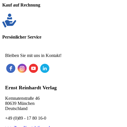
Kauf auf Rechnung
Persönlicher Service
Bleiben Sie mit uns in Kontakt!
Ernst Reinhardt Verlag
Kemnatenstraße 46
80639 München
Deutschland
+49 (0)89 - 17 80 16-0