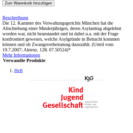
Zum Warenkorb hinzufügen
Beschreibung
Die 12. Kammer des Verwaltungsgerichts München hat die
Abschiebung einer Minderjährigen, deren Asylantrag abgelehnt
worden war, nicht beanstandet und ist dabei u.a. mit der Frage
konfrontiert gewesen, welche Asylgründe in Betracht kommen
können und ob Zwangsverheiratung dazuzählt. (Urteil vom
19.7.2007; Aktenz. 12K 07.50524)*
Mehr Informationen
Verwandte Produkte
Heft