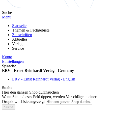
Suche
Menü
Startseite
Themen & Fachgebiete
Zeitschriften
Aktuelles
Verlag
Service
Konto
Einstellungen
Sprache
ERV - Ernst Reinhardt Verlag - Germany
ERV - Ernst Reinhardt Verlag - English
Suche
Hier den ganzen Shop durchsuchen
Wenn Sie in dieses Feld tippen, werden Vorschläge in einer
Dropdown-Liste angezeigt
Suche