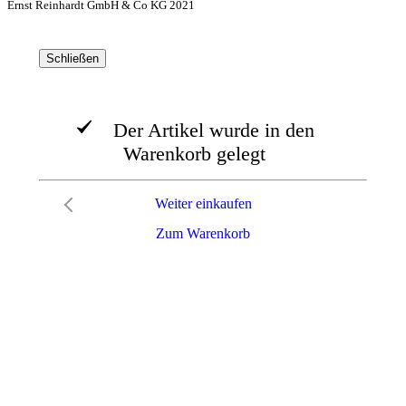
Ernst Reinhardt GmbH & Co KG 2021
Schließen
Der Artikel wurde in den
Warenkorb gelegt
Weiter einkaufen
Zum Warenkorb