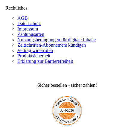
Rechtliches
AGB
Datenschutz
Impressum
Zahlungsarten
Nutzungsbedingungen für digitale Inhalte
Zeitschriften-Abonnement kündigen
Vertrag widerrufen
Produktsicherheit
Erklärung zur Barrierefreiheit
Sicher bestellen - sicher zahlen!