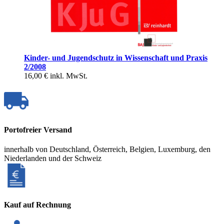
Kinder- und Jugendschutz in Wissenschaft und Praxis
2/2008
16,00 €
inkl. MwSt.
Portofreier Versand
innerhalb von Deutschland, Österreich, Belgien, Luxemburg, den
Niederlanden und der Schweiz
Kauf auf Rechnung