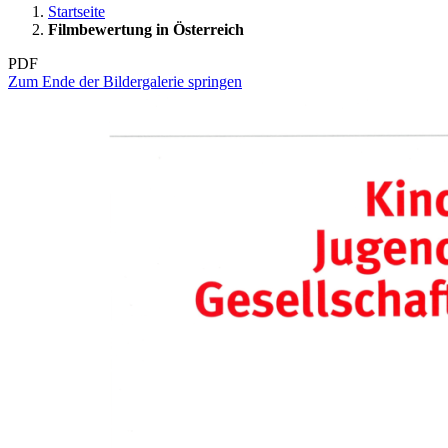
Startseite
Filmbewertung in Österreich
PDF
Zum Ende der Bildergalerie springen