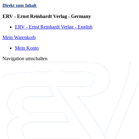
Direkt zum Inhalt
Sprache
ERV - Ernst Reinhardt Verlag - Germany
ERV - Ernst Reinhardt Verlag - English
Mein Warenkorb
Mein Konto
Navigation umschalten