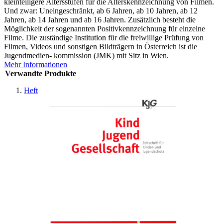
kleinteiligere Altersstufen für die Alterskennzeichnung von Filmen.
Und zwar: Uneingeschränkt, ab 6 Jahren, ab 10 Jahren, ab 12
Jahren, ab 14 Jahren und ab 16 Jahren. Zusätzlich besteht die
Möglichkeit der sogenannten Positivkennzeichnung für einzelne
Filme. Die zuständige Institution für die freiwillige Prüfung von
Filmen, Videos und sonstigen Bildträgern in Österreich ist die
Jugendmedien- kommission (JMK) mit Sitz in Wien.
Mehr Informationen
Verwandte Produkte
Heft