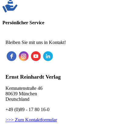
Persönlicher Service
Bleiben Sie mit uns in Kontakt!
Ernst Reinhardt Verlag
Kemnatenstraße 46
80639 München
Deutschland
+49 (0)89 - 17 80 16-0
>>> Zum Kontaktformular