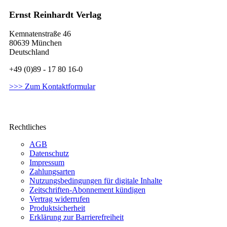
Ernst Reinhardt Verlag
Kemnatenstraße 46
80639 München
Deutschland
+49 (0)89 - 17 80 16-0
>>> Zum Kontaktformular
Rechtliches
AGB
Datenschutz
Impressum
Zahlungsarten
Nutzungsbedingungen für digitale Inhalte
Zeitschriften-Abonnement kündigen
Vertrag widerrufen
Produktsicherheit
Erklärung zur Barrierefreiheit