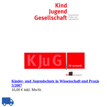
Kinder- und Jugendschutz in Wissenschaft und Praxis
3/2007
16,00 €
inkl. MwSt.