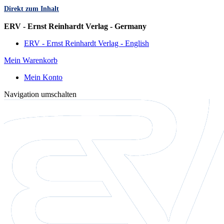
Direkt zum Inhalt
Sprache
ERV - Ernst Reinhardt Verlag - Germany
ERV - Ernst Reinhardt Verlag - English
Mein Warenkorb
Mein Konto
Navigation umschalten