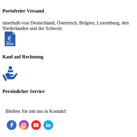
Portofreier Versand
innerhalb von Deutschland, Österreich, Belgien, Luxemburg, den
Niederlanden und der Schweiz
Kauf auf Rechnung
Persönlicher Service
Bleiben Sie mit uns in Kontakt!