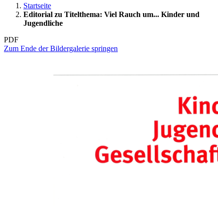
Startseite
Editorial zu Titelthema: Viel Rauch um... Kinder und
Jugendliche
PDF
Zum Ende der Bildergalerie springen