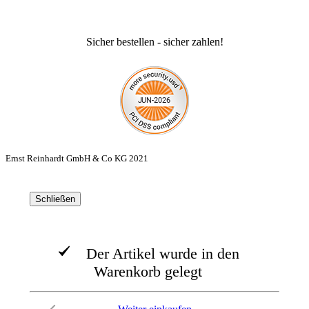
Sicher bestellen - sicher zahlen!
Ernst Reinhardt GmbH & Co KG 2021
Schließen
Der Artikel wurde in den
Warenkorb gelegt