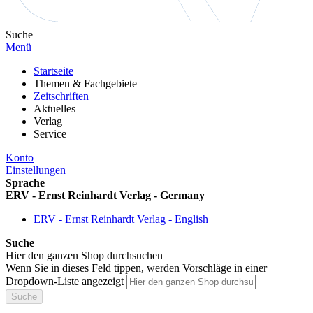
Suche
Menü
Startseite
Themen & Fachgebiete
Zeitschriften
Aktuelles
Verlag
Service
Konto
Einstellungen
Sprache
ERV - Ernst Reinhardt Verlag - Germany
ERV - Ernst Reinhardt Verlag - English
Suche
Hier den ganzen Shop durchsuchen
Wenn Sie in dieses Feld tippen, werden Vorschläge in einer
Dropdown-Liste angezeigt
Suche