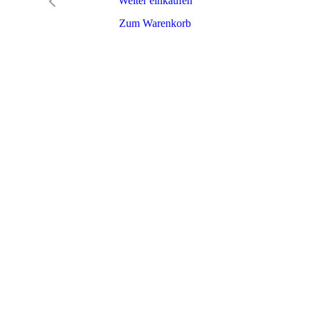
Weiter einkaufen
Zum Warenkorb