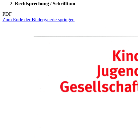
Rechtsprechung / Schrifttum
PDF
Zum Ende der Bildergalerie springen