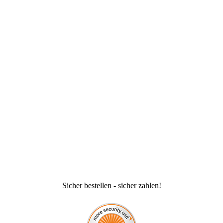
Sicher bestellen - sicher zahlen!