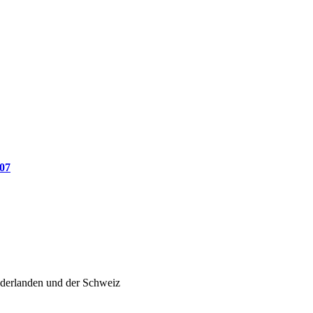
007
ederlanden und der Schweiz