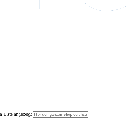
n-Liste angezeigt