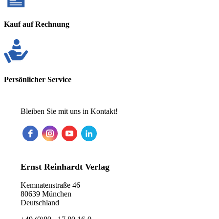
Kauf auf Rechnung
Persönlicher Service
Bleiben Sie mit uns in Kontakt!
Ernst Reinhardt Verlag
Kemnatenstraße 46
80639 München
Deutschland