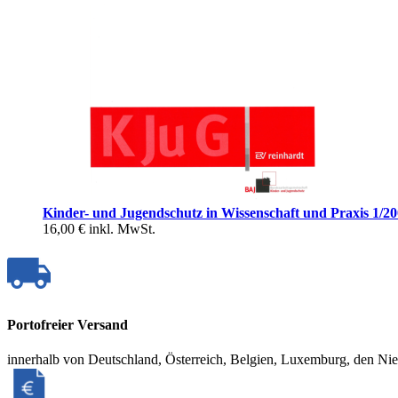
Kinder- und Jugendschutz in Wissenschaft und Praxis 1/2
16,00 €
inkl. MwSt.
Portofreier Versand
innerhalb von Deutschland, Österreich, Belgien, Luxemburg, den Ni