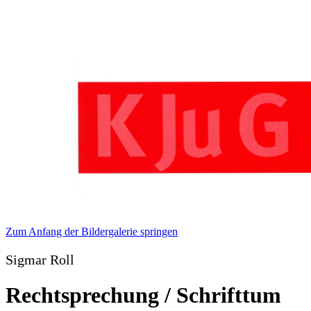
Zum Anfang der Bildergalerie springen
Sigmar Roll
Rechtsprechung / Schrifttum