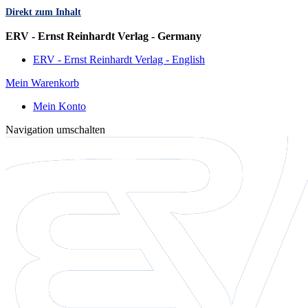
Direkt zum Inhalt
Sprache
ERV - Ernst Reinhardt Verlag - Germany
ERV - Ernst Reinhardt Verlag - English
Mein Warenkorb
Mein Konto
Navigation umschalten