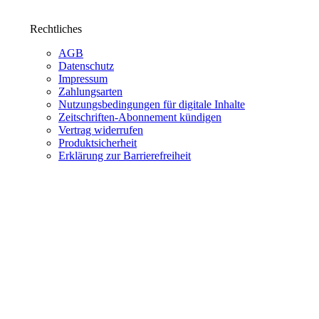
Rechtliches
AGB
Datenschutz
Impressum
Zahlungsarten
Nutzungsbedingungen für digitale Inhalte
Zeitschriften-Abonnement kündigen
Vertrag widerrufen
Produktsicherheit
Erklärung zur Barrierefreiheit