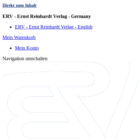
Direkt zum Inhalt
Sprache
ERV - Ernst Reinhardt Verlag - Germany
ERV - Ernst Reinhardt Verlag - English
Mein Warenkorb
Mein Konto
Navigation umschalten