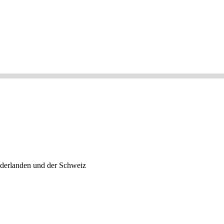
ederlanden und der Schweiz