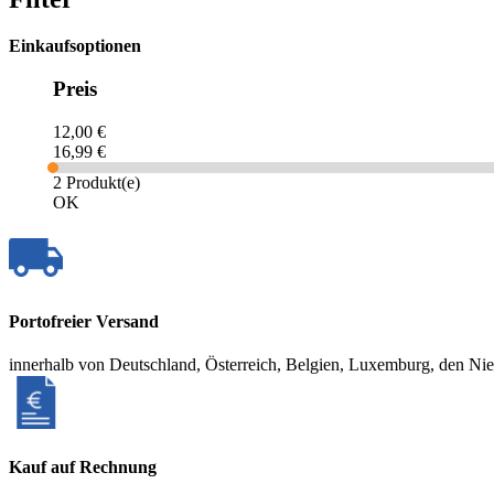
Einkaufsoptionen
Preis
12,00 €
16,99 €
2 Produkt(e)
OK
Portofreier Versand
innerhalb von Deutschland, Österreich, Belgien, Luxemburg, den Ni
Kauf auf Rechnung