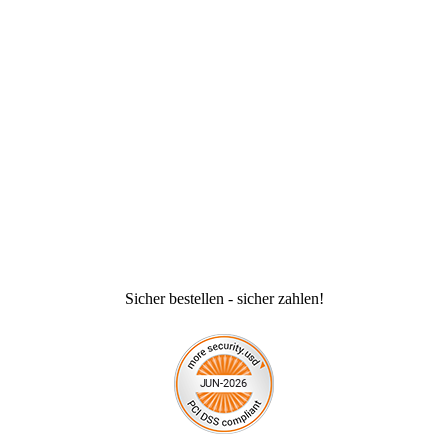
Sicher bestellen - sicher zahlen!