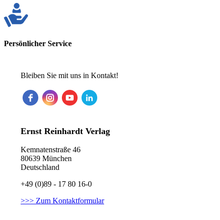
Persönlicher Service
Bleiben Sie mit uns in Kontakt!
Ernst Reinhardt Verlag
Kemnatenstraße 46
80639 München
Deutschland
+49 (0)89 - 17 80 16-0
>>> Zum Kontaktformular