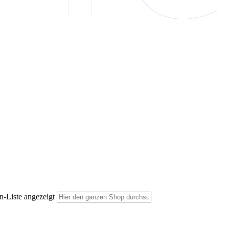
n-Liste angezeigt