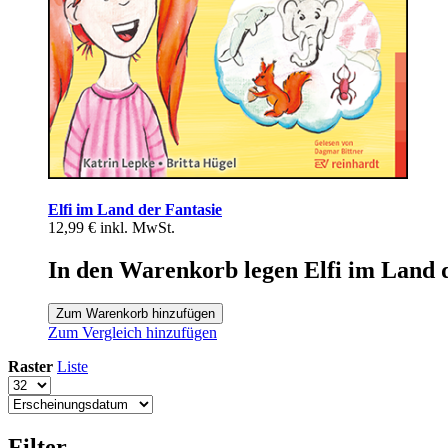
Elfi im Land der Fantasie
12,99 €
inkl. MwSt.
In den Warenkorb legen Elfi im Land 
Zum Warenkorb hinzufügen
Zum Vergleich hinzufügen
Raster
Liste
Filter