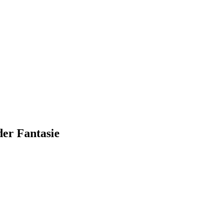
der Fantasie