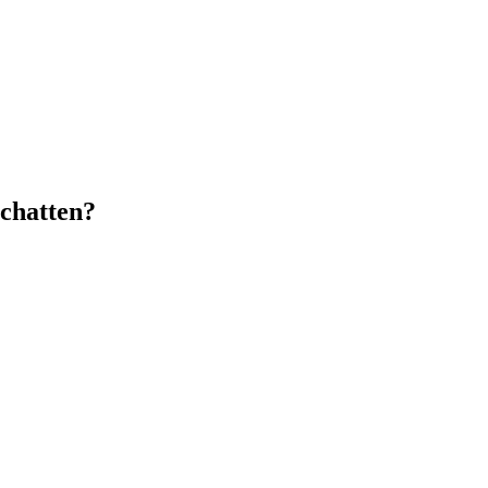
chatten?