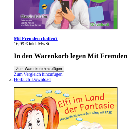
Mit Fremden chatten?
16,99 €
inkl. MwSt.
In den Warenkorb legen Mit Fremden 
Zum Warenkorb hinzufügen
Zum Vergleich hinzufügen
Hörbuch-Download