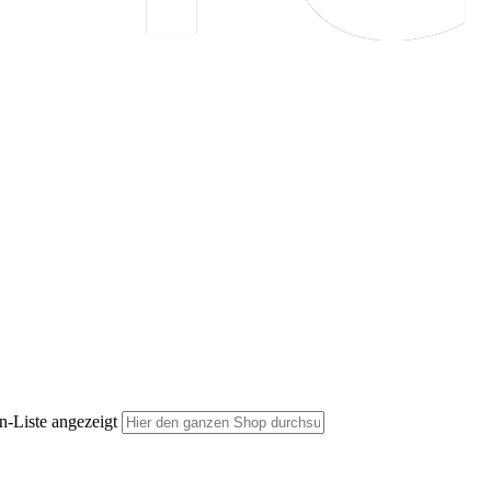
n-Liste angezeigt