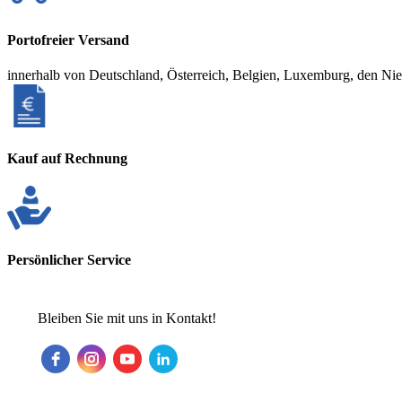
Portofreier Versand
innerhalb von Deutschland, Österreich, Belgien, Luxemburg, den Ni
Kauf auf Rechnung
Persönlicher Service
Bleiben Sie mit uns in Kontakt!