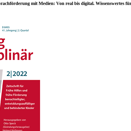
rachförderung mit Medien: Von real bis digital. Wissenswertes f