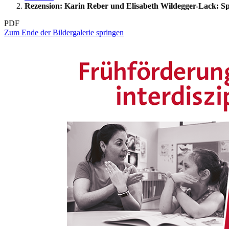
Rezension: Karin Reber und Elisabeth Wildegger-Lack: Sp
PDF
Zum Ende der Bildergalerie springen