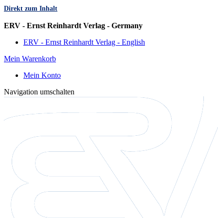
Direkt zum Inhalt
Sprache
ERV - Ernst Reinhardt Verlag - Germany
ERV - Ernst Reinhardt Verlag - English
Mein Warenkorb
Mein Konto
Navigation umschalten