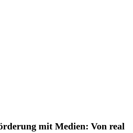
örderung mit Medien: Von real