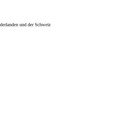
ederlanden und der Schweiz