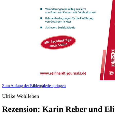
Zum Anfang der Bildergalerie springen
Ulrike Wohlleben
Rezension: Karin Reber und El