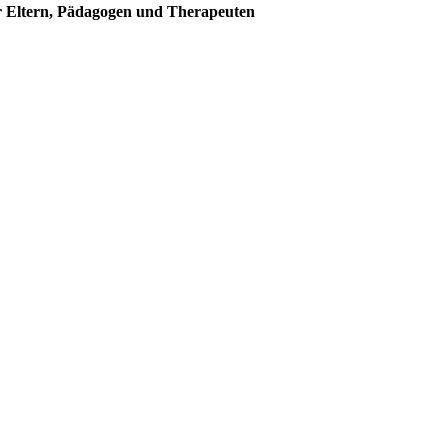
ür Eltern, Pädagogen und Therapeuten