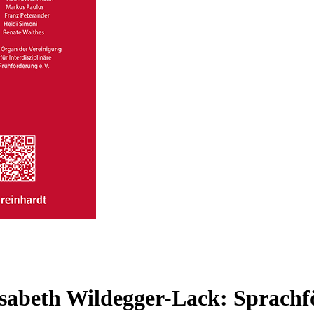
isabeth Wildegger-Lack: Sprachf