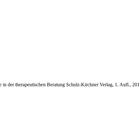
n der therapeutischen Beratung Schulz-Kirchner Verlag, 1. Aufl., 201