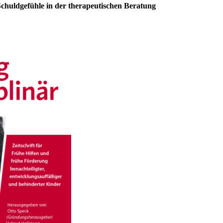
chuldgefühle in der therapeutischen Beratung