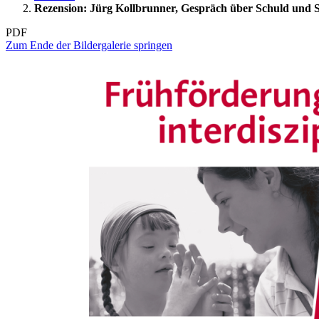
Rezension: Jürg Kollbrunner, Gespräch über Schuld und S
PDF
Zum Ende der Bildergalerie springen