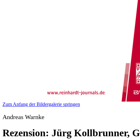
Zum Anfang der Bildergalerie springen
Andreas Warnke
Rezension: Jürg Kollbrunner, G