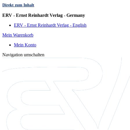
Direkt zum Inhalt
Sprache
ERV - Ernst Reinhardt Verlag - Germany
ERV - Ernst Reinhardt Verlag - English
Mein Warenkorb
Mein Konto
Navigation umschalten