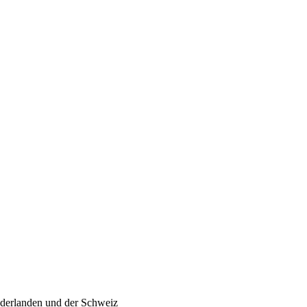
ederlanden und der Schweiz