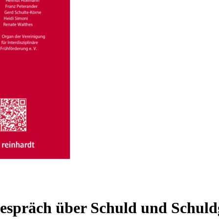
espräch über Schuld und Schuldg