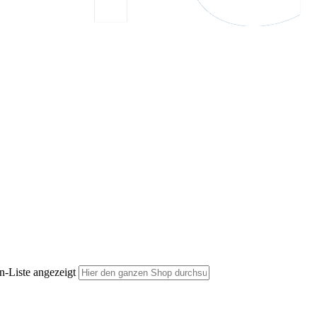
n-Liste angezeigt