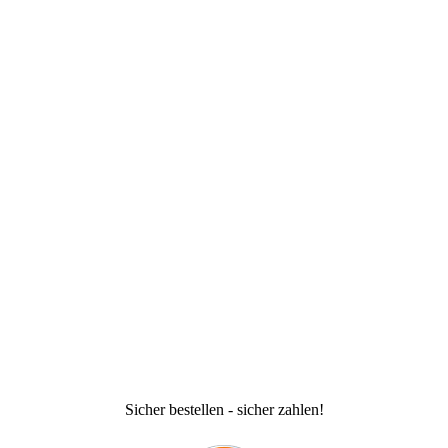
Sicher bestellen - sicher zahlen!