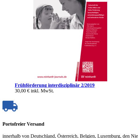
Frühförderung interdisziplinär 2/2019
30,00 €
inkl. MwSt.
Portofreier Versand
innerhalb von Deutschland, Österreich, Belgien, Luxemburg, den Ni