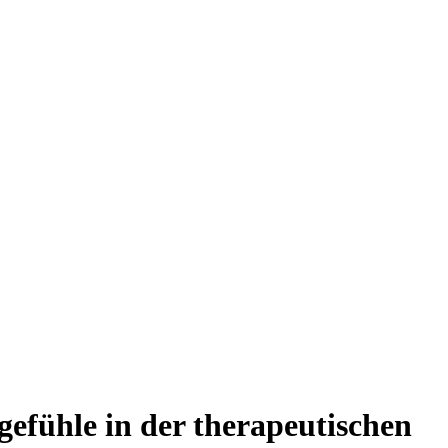
efühle in der therapeutischen