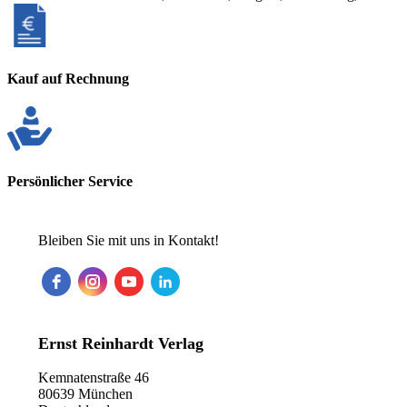
Kauf auf Rechnung
Persönlicher Service
Bleiben Sie mit uns in Kontakt!
Ernst Reinhardt Verlag
Kemnatenstraße 46
80639 München