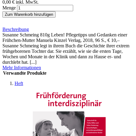
0,00 €
inkl. MwSt.
Menge
Zum Warenkorb hinzufügen
Beschreibung
Susanne Schmeing 810g Leben! Pflegetipps und Gedanken einer
Frühchen-Mutter Manuela Kinzel Verlag, 2018, 96 S., € 10,–
Susanne Schmeing legt in ihrem Buch die Geschichte ihrer extrem
frühgeborenen Tochter dar. Sie erzählt, wie sie die ersten Tage,
Wochen und Monate in der Klinik und dann zu Hause er- und
durchlebt hat. [...]
Mehr Informationen
Verwandte Produkte
Heft