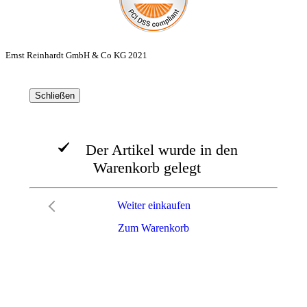
Ernst Reinhardt GmbH & Co KG 2021
Schließen
Der Artikel wurde in den
Warenkorb gelegt
Weiter einkaufen
Zum Warenkorb