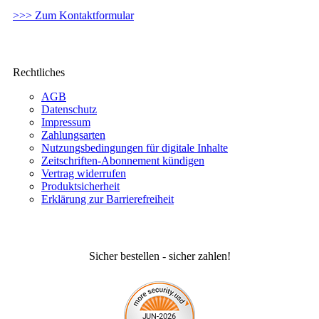
>>> Zum Kontaktformular
Rechtliches
AGB
Datenschutz
Impressum
Zahlungsarten
Nutzungsbedingungen für digitale Inhalte
Zeitschriften-Abonnement kündigen
Vertrag widerrufen
Produktsicherheit
Erklärung zur Barrierefreiheit
Sicher bestellen - sicher zahlen!