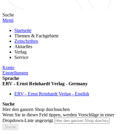
Suche
Menü
Startseite
Themen & Fachgebiete
Zeitschriften
Aktuelles
Verlag
Service
Konto
Einstellungen
Sprache
ERV - Ernst Reinhardt Verlag - Germany
ERV - Ernst Reinhardt Verlag - English
Suche
Hier den ganzen Shop durchsuchen
Wenn Sie in dieses Feld tippen, werden Vorschläge in einer
Dropdown-Liste angezeigt
Suche