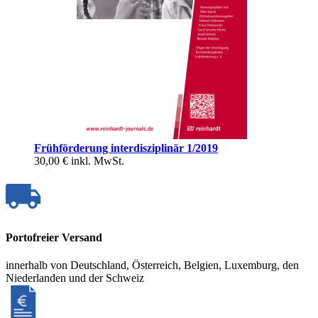
Frühförderung interdisziplinär 1/2019
30,00 €
inkl. MwSt.
Portofreier Versand
innerhalb von Deutschland, Österreich, Belgien, Luxemburg, den
Niederlanden und der Schweiz