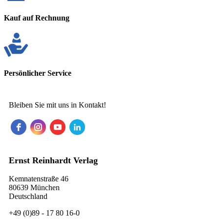
Kauf auf Rechnung
Persönlicher Service
Bleiben Sie mit uns in Kontakt!
Ernst Reinhardt Verlag
Kemnatenstraße 46
80639 München
Deutschland
+49 (0)89 - 17 80 16-0