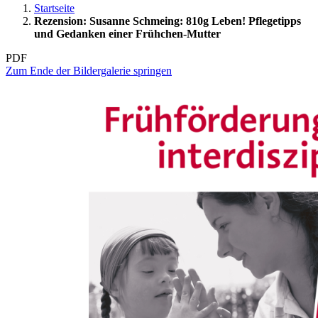
Startseite
Rezension: Susanne Schmeing: 810g Leben! Pflegetipps
und Gedanken einer Frühchen-Mutter
PDF
Zum Ende der Bildergalerie springen