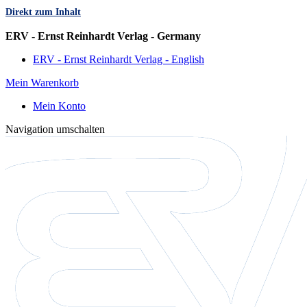
Direkt zum Inhalt
Sprache
ERV - Ernst Reinhardt Verlag - Germany
ERV - Ernst Reinhardt Verlag - English
Mein Warenkorb
Mein Konto
Navigation umschalten