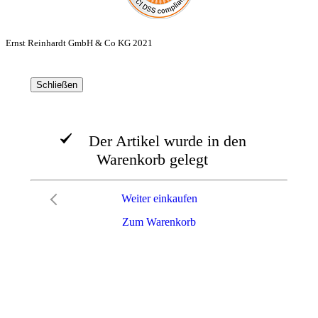
Ernst Reinhardt GmbH & Co KG 2021
Schließen
Der Artikel wurde in den
Warenkorb gelegt
Weiter einkaufen
Zum Warenkorb