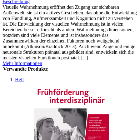
Beschreibung
Visuelle Wahrnehmung eröffnet den Zugang zur sichtbaren
Außenwelt, sie ist ein aktives Geschehen, das ohne die Entwicklung
von Handlung, Aufmerksamkeit und Kognition nicht zu verstehen
ist. Die Entwicklung der visuellen Wahrnehmung ist in vielen
Bereichen besser erforscht als andere Wahrnehmungsdimensionen,
trotzdem sind viele Elemente und ist insbesondere das
Zusammenwirken der einzelnen Faktoren noch weitgehend
unbekannt (Atkinson/Braddick 2013). Auch wenn Auge und einige
neuronale Strukturen pränatal ausgebildet sind, entwickeln sich die
meisten visuellen Funktionen postnatal. [...]
Mehr Informationen
Verwandte Produkte
Heft