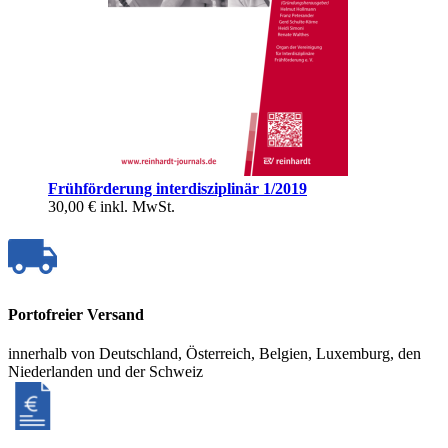
Frühförderung interdisziplinär 1/2019
30,00 €
inkl. MwSt.
Portofreier Versand
innerhalb von Deutschland, Österreich, Belgien, Luxemburg, den
Niederlanden und der Schweiz