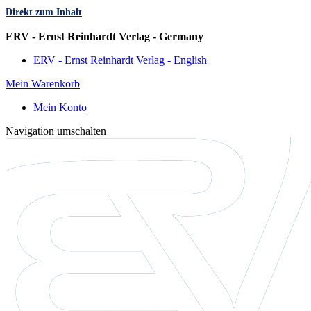
Direkt zum Inhalt
Sprache
ERV - Ernst Reinhardt Verlag - Germany
ERV - Ernst Reinhardt Verlag - English
Mein Warenkorb
Mein Konto
Navigation umschalten