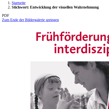
Startseite
Stichwort: Entwicklung der visuellen Wahrnehmung
PDF
Zum Ende der Bildergalerie springen