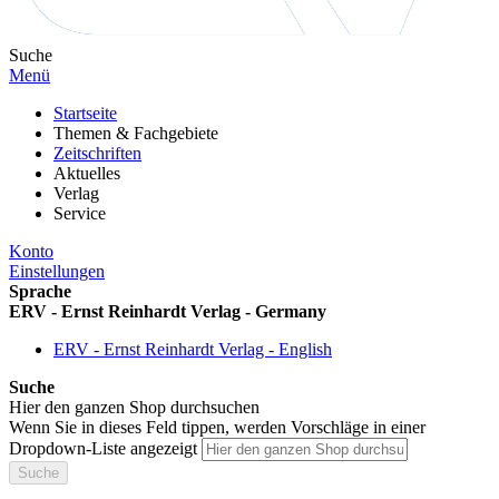
Suche
Menü
Startseite
Themen & Fachgebiete
Zeitschriften
Aktuelles
Verlag
Service
Konto
Einstellungen
Sprache
ERV - Ernst Reinhardt Verlag - Germany
ERV - Ernst Reinhardt Verlag - English
Suche
Hier den ganzen Shop durchsuchen
Wenn Sie in dieses Feld tippen, werden Vorschläge in einer
Dropdown-Liste angezeigt
Suche