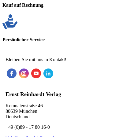
Kauf auf Rechnung
Persönlicher Service
Bleiben Sie mit uns in Kontakt!
Ernst Reinhardt Verlag
Kemnatenstraße 46
80639 München
Deutschland
+49 (0)89 - 17 80 16-0