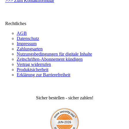
>>> Zum Kontaktformular
Rechtliches
AGB
Datenschutz
Impressum
Zahlungsarten
Nutzungsbedingungen für digitale Inhalte
Zeitschriften-Abonnement kündigen
Vertrag widerrufen
Produktsicherheit
Erklärung zur Barrierefreiheit
Sicher bestellen - sicher zahlen!