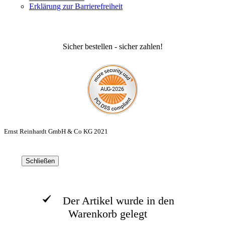
Erklärung zur Barrierefreiheit
Sicher bestellen - sicher zahlen!
Ernst Reinhardt GmbH & Co KG 2021
Schließen
Der Artikel wurde in den
Warenkorb gelegt