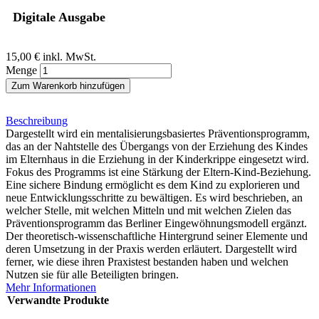
Digitale Ausgabe
15,00 €
inkl. MwSt.
Menge
Zum Warenkorb hinzufügen
Beschreibung
Dargestellt wird ein mentalisierungsbasiertes Präventionsprogramm,
das an der Nahtstelle des Übergangs von der Erziehung des Kindes
im Elternhaus in die Erziehung in der Kinderkrippe eingesetzt wird.
Fokus des Programms ist eine Stärkung der Eltern-Kind-Beziehung.
Eine sichere Bindung ermöglicht es dem Kind zu explorieren und
neue Entwicklungsschritte zu bewältigen. Es wird beschrieben, an
welcher Stelle, mit welchen Mitteln und mit welchen Zielen das
Präventionsprogramm das Berliner Eingewöhnungsmodell ergänzt.
Der theoretisch-wissenschaftliche Hintergrund seiner Elemente und
deren Umsetzung in der Praxis werden erläutert. Dargestellt wird
ferner, wie diese ihren Praxistest bestanden haben und welchen
Nutzen sie für alle Beteiligten bringen.
Mehr Informationen
Verwandte Produkte