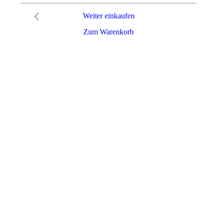
Weiter einkaufen
Zum Warenkorb