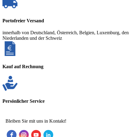
Portofreier Versand
innerhalb von Deutschland, Österreich, Belgien, Luxemburg, den
Niederlanden und der Schweiz
Kauf auf Rechnung
Persönlicher Service
Bleiben Sie mit uns in Kontakt!