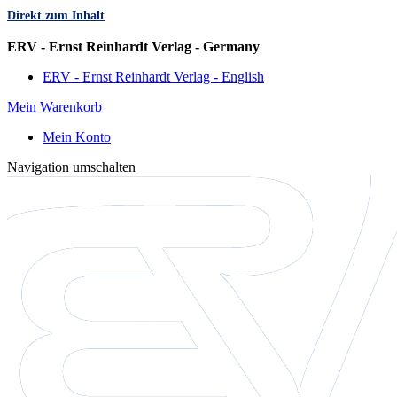
Direkt zum Inhalt
Sprache
ERV - Ernst Reinhardt Verlag - Germany
ERV - Ernst Reinhardt Verlag - English
Mein Warenkorb
Mein Konto
Navigation umschalten