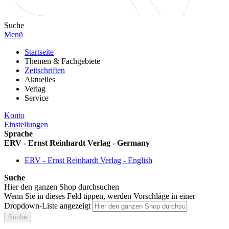
Suche
Menü
Startseite
Themen & Fachgebiete
Zeitschriften
Aktuelles
Verlag
Service
Konto
Einstellungen
Sprache
ERV - Ernst Reinhardt Verlag - Germany
ERV - Ernst Reinhardt Verlag - English
Suche
Hier den ganzen Shop durchsuchen
Wenn Sie in dieses Feld tippen, werden Vorschläge in einer
Dropdown-Liste angezeigt
Suche