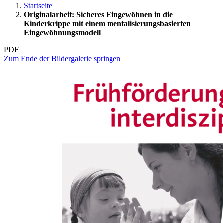
Startseite
Originalarbeit: Sicheres Eingewöhnen in die
Kinderkrippe mit einem mentalisierungsbasierten
Eingewöhnungsmodell
PDF
Zum Ende der Bildergalerie springen