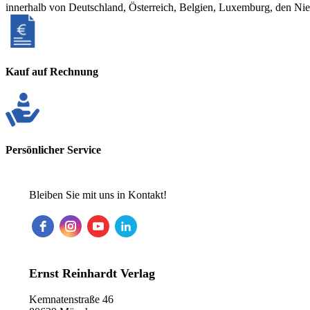
innerhalb von Deutschland, Österreich, Belgien, Luxemburg, den Ni
Kauf auf Rechnung
Persönlicher Service
Bleiben Sie mit uns in Kontakt!
Ernst Reinhardt Verlag
Kemnatenstraße 46