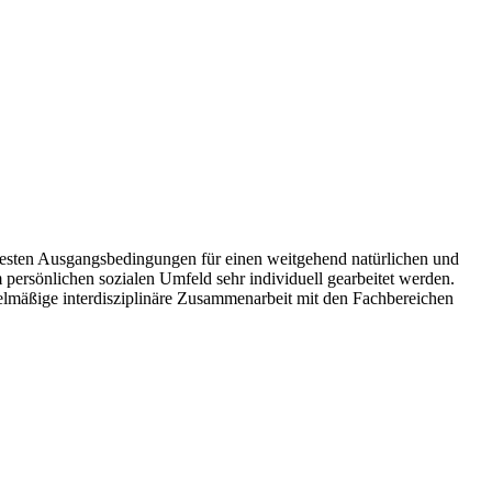
 besten Ausgangsbedingungen für einen weitgehend natürlichen und
 persönlichen sozialen Umfeld sehr individuell gearbeitet werden.
gelmäßige interdisziplinäre Zusammenarbeit mit den Fachbereichen