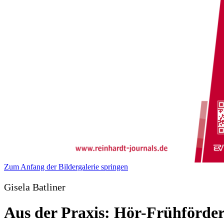
Zum Anfang der Bildergalerie springen
Gisela Batliner
Aus der Praxis: Hör-Frühförde