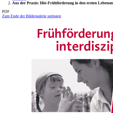
Aus der Praxis: Hör-Frühförderung in den ersten Lebens
PDF
Zum Ende der Bildergalerie springen