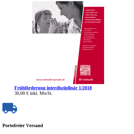
Frühförderung interdisziplinär 1/2018
30,00 €
inkl. MwSt.
Portofreier Versand