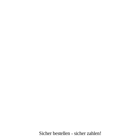
Sicher bestellen - sicher zahlen!