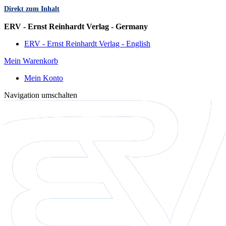
Direkt zum Inhalt
Sprache
ERV - Ernst Reinhardt Verlag - Germany
ERV - Ernst Reinhardt Verlag - English
Mein Warenkorb
Mein Konto
Navigation umschalten