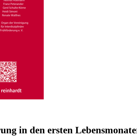
rung in den ersten Lebensmonat