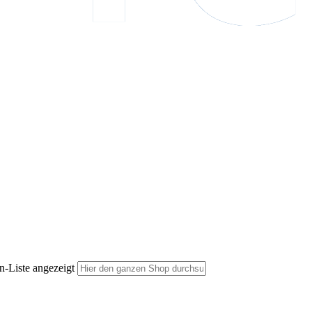
n-Liste angezeigt