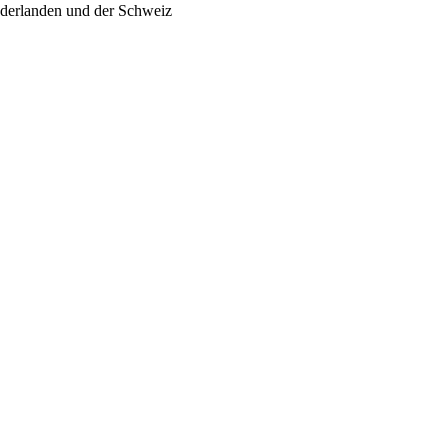
ederlanden und der Schweiz