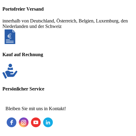
Portofreier Versand
innerhalb von Deutschland, Österreich, Belgien, Luxemburg, den
Niederlanden und der Schweiz
Kauf auf Rechnung
Persönlicher Service
Bleiben Sie mit uns in Kontakt!