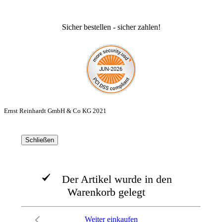
Sicher bestellen - sicher zahlen!
Ernst Reinhardt GmbH & Co KG 2021
Schließen
Der Artikel wurde in den
Warenkorb gelegt
Weiter einkaufen