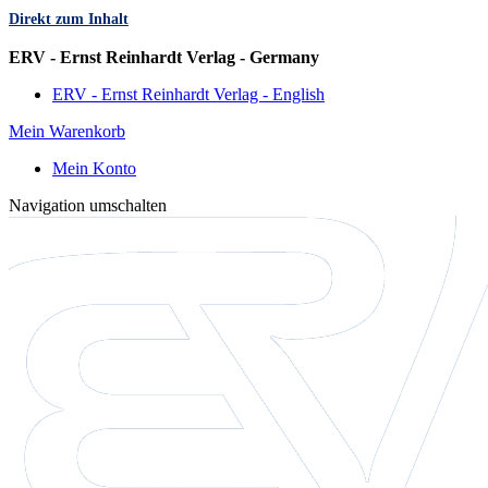
Direkt zum Inhalt
Sprache
ERV - Ernst Reinhardt Verlag - Germany
ERV - Ernst Reinhardt Verlag - English
Mein Warenkorb
Mein Konto
Navigation umschalten