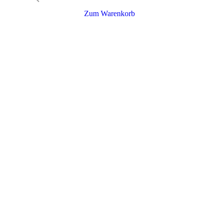
Zum Warenkorb