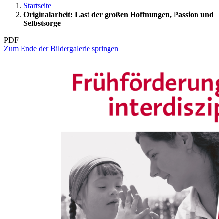
Startseite
Originalarbeit: Last der großen Hoffnungen, Passion und
Selbstsorge
PDF
Zum Ende der Bildergalerie springen