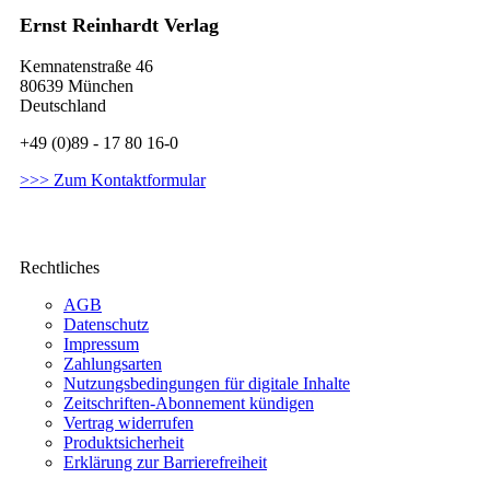
Ernst Reinhardt Verlag
Kemnatenstraße 46
80639 München
Deutschland
+49 (0)89 - 17 80 16-0
>>> Zum Kontaktformular
Rechtliches
AGB
Datenschutz
Impressum
Zahlungsarten
Nutzungsbedingungen für digitale Inhalte
Zeitschriften-Abonnement kündigen
Vertrag widerrufen
Produktsicherheit
Erklärung zur Barrierefreiheit