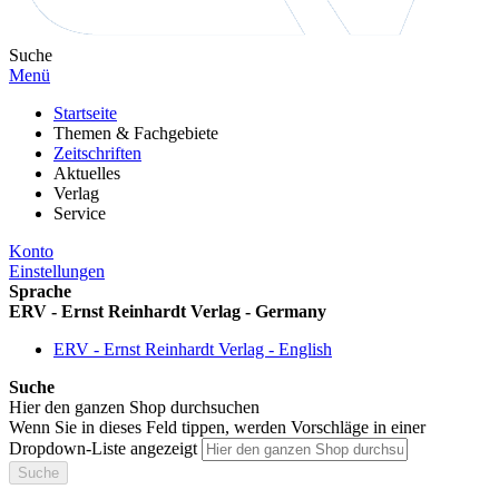
Suche
Menü
Startseite
Themen & Fachgebiete
Zeitschriften
Aktuelles
Verlag
Service
Konto
Einstellungen
Sprache
ERV - Ernst Reinhardt Verlag - Germany
ERV - Ernst Reinhardt Verlag - English
Suche
Hier den ganzen Shop durchsuchen
Wenn Sie in dieses Feld tippen, werden Vorschläge in einer
Dropdown-Liste angezeigt
Suche