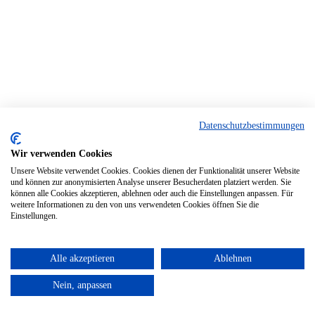
Datenschutzbestimmungen
Wir verwenden Cookies
Unsere Website verwendet Cookies. Cookies dienen der Funktionalität unserer Website
und können zur anonymisierten Analyse unserer Besucherdaten platziert werden. Sie
können alle Cookies akzeptieren, ablehnen oder auch die Einstellungen anpassen. Für
weitere Informationen zu den von uns verwendeten Cookies öffnen Sie die
Einstellungen.
Alle akzeptieren
Ablehnen
Nein, anpassen