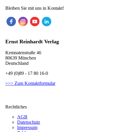
Bleiben Sie mit uns in Kontakt!
Ernst Reinhardt Verlag
Kemnatenstraße 46
80639 München
Deutschland
+49 (0)89 - 17 80 16-0
>>> Zum Kontaktformular
Rechtliches
AGB
Datenschutz
Impressum