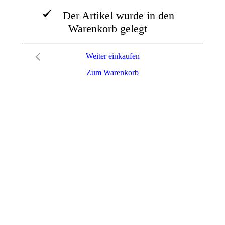
Der Artikel wurde in den
Warenkorb gelegt
Weiter einkaufen
Zum Warenkorb