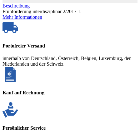
Beschreibung
Frühförderung interdisziplinär 2/2017 1.
Mehr Informationen
Portofreier Versand
innerhalb von Deutschland, Österreich, Belgien, Luxemburg, den
Niederlanden und der Schweiz
Kauf auf Rechnung
Persönlicher Service