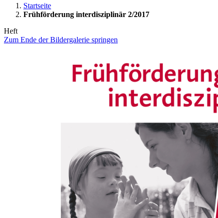
Startseite
Frühförderung interdisziplinär 2/2017
Heft
Zum Ende der Bildergalerie springen