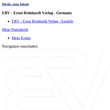
Direkt zum Inhalt
Sprache
ERV - Ernst Reinhardt Verlag - Germany
ERV - Ernst Reinhardt Verlag - English
Mein Warenkorb
Mein Konto
Navigation umschalten