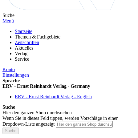
Suche
Menü
Startseite
Themen & Fachgebiete
Zeitschriften
Aktuelles
Verlag
Service
Konto
Einstellungen
Sprache
ERV - Ernst Reinhardt Verlag - Germany
ERV - Ernst Reinhardt Verlag - English
Suche
Hier den ganzen Shop durchsuchen
Wenn Sie in dieses Feld tippen, werden Vorschläge in einer
Dropdown-Liste angezeigt
Suche