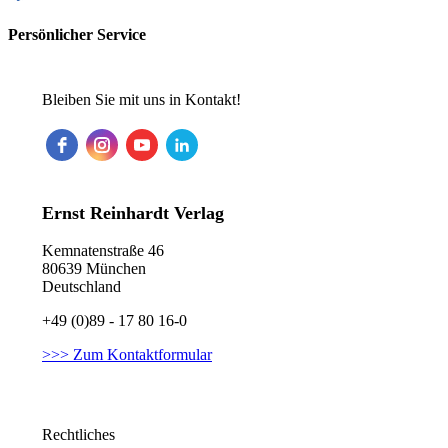
Persönlicher Service
Bleiben Sie mit uns in Kontakt!
Ernst Reinhardt Verlag
Kemnatenstraße 46
80639 München
Deutschland
+49 (0)89 - 17 80 16-0
>>> Zum Kontaktformular
Rechtliches