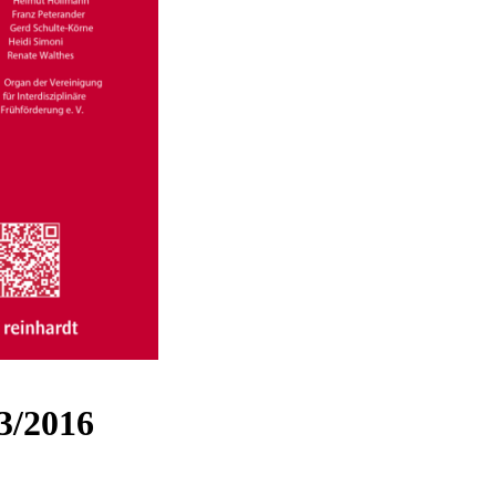
3/2016