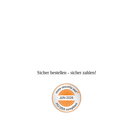
Sicher bestellen - sicher zahlen!