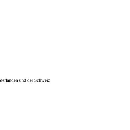
ederlanden und der Schweiz