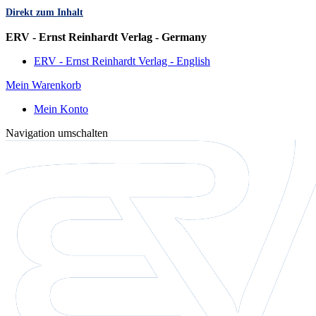
Direkt zum Inhalt
Sprache
ERV - Ernst Reinhardt Verlag - Germany
ERV - Ernst Reinhardt Verlag - English
Mein Warenkorb
Mein Konto
Navigation umschalten