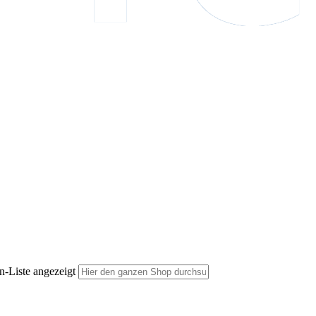
n-Liste angezeigt