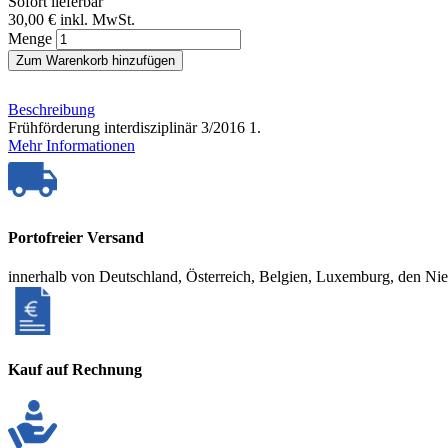
Sofort lieferbar
30,00 €
inkl. MwSt.
Menge
Zum Warenkorb hinzufügen
Beschreibung
Frühförderung interdisziplinär 3/2016 1.
Mehr Informationen
Portofreier Versand
innerhalb von Deutschland, Österreich, Belgien, Luxemburg, den Ni
Kauf auf Rechnung