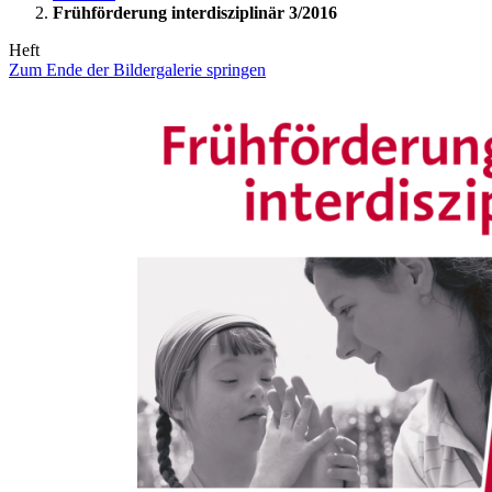
Frühförderung interdisziplinär 3/2016
Heft
Zum Ende der Bildergalerie springen