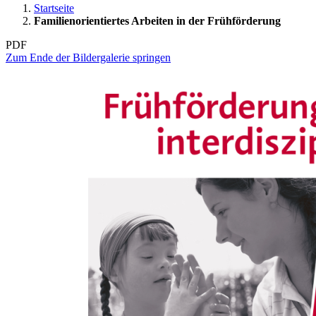
Startseite
Familienorientiertes Arbeiten in der Frühförderung
PDF
Zum Ende der Bildergalerie springen