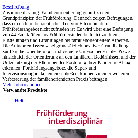
Beschreibung
Zusammenfassung: Familienorientierung gehört zu den
Grundprinzipien der Frühförderung. Dennoch zeigen Befragungen,
dass ein nicht unbeträchtlicher Teil von Eltern mit dem
Frühförderangebot nicht zufrieden ist. Es wird über eine Befragung
von 44 Fachkräften aus Frühförderstellen berichtet zu ihren
Einstellungen und Erfahrungen bei familienorientiertem Arbeiten.
Die Antworten lassen – bei grundsätzlich positiver Grundhaltung
zur Familienorientierung – individuelle Unterschiede in der Praxis
hinsichtlich der Orientierung an den familiären Bedürfnissen und der
Unterstützung der Eltern bei der Förderung ihrer Kinder im Alltag
erkennen. Fortbildungsangebote, die Super- und
Intervisionsmöglichkeiten einschließen, können zu einer weiteren
Verbesserung der familienorientierten Praxis beitragen.
Mehr Informationen
Verwandte Produkte
Heft