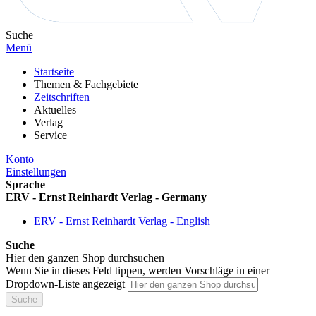
Suche
Menü
Startseite
Themen & Fachgebiete
Zeitschriften
Aktuelles
Verlag
Service
Konto
Einstellungen
Sprache
ERV - Ernst Reinhardt Verlag - Germany
ERV - Ernst Reinhardt Verlag - English
Suche
Hier den ganzen Shop durchsuchen
Wenn Sie in dieses Feld tippen, werden Vorschläge in einer
Dropdown-Liste angezeigt
Suche