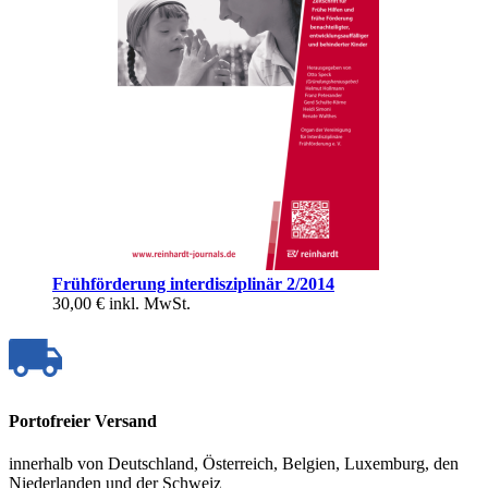
Frühförderung interdisziplinär 2/2014
30,00 €
inkl. MwSt.
Portofreier Versand
innerhalb von Deutschland, Österreich, Belgien, Luxemburg, den
Niederlanden und der Schweiz