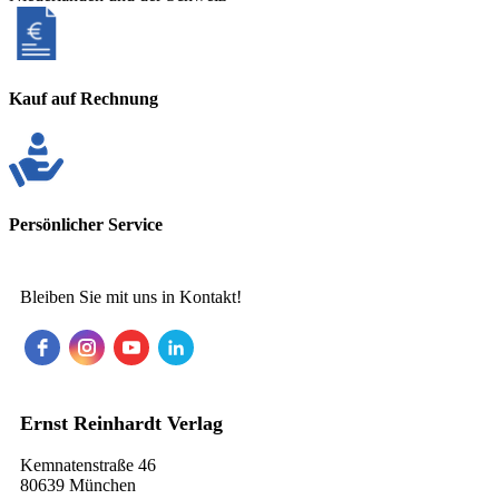
Kauf auf Rechnung
Persönlicher Service
Bleiben Sie mit uns in Kontakt!
Ernst Reinhardt Verlag
Kemnatenstraße 46
80639 München