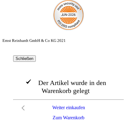
Ernst Reinhardt GmbH & Co KG 2021
Schließen
Der Artikel wurde in den
Warenkorb gelegt
Weiter einkaufen
Zum Warenkorb