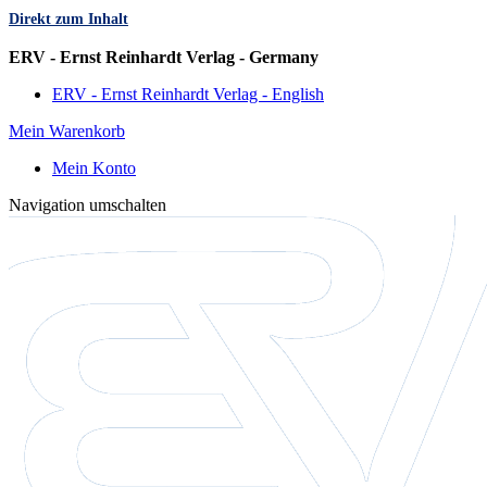
Direkt zum Inhalt
Sprache
ERV - Ernst Reinhardt Verlag - Germany
ERV - Ernst Reinhardt Verlag - English
Mein Warenkorb
Mein Konto
Navigation umschalten